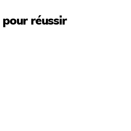
 pour réussir