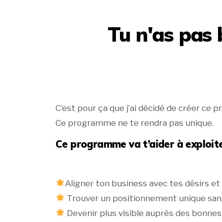
Tu n'as pas 
C’est pour ça que j’ai décidé de créer ce
Ce programme ne te rendra pas unique.
Ce programme va t’aider à exploite
Aligner ton business avec tes désirs et
Trouver un positionnement unique sans a
Devenir plus visible auprès des bonne