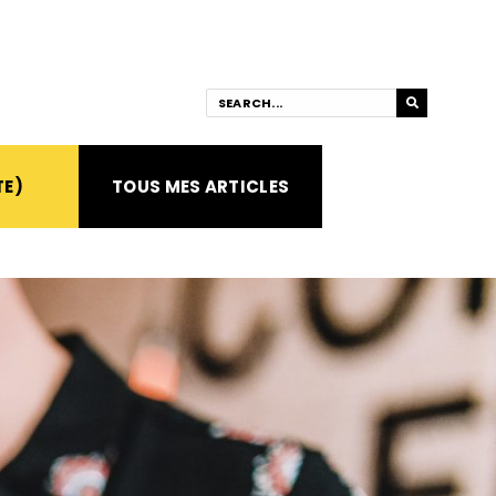
TE)
TOUS MES ARTICLES