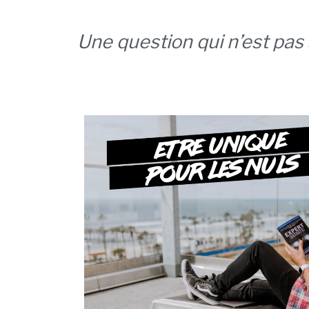
Une question qui n’est pas