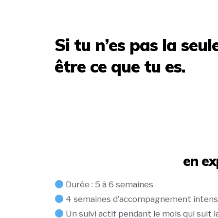
Si tu n’es pas la seul
être ce que tu es.
en ex
Durée : 5 à 6 semaines
4 semaines d’accompagnement intensif 
Un suivi actif pendant le mois qui suit 