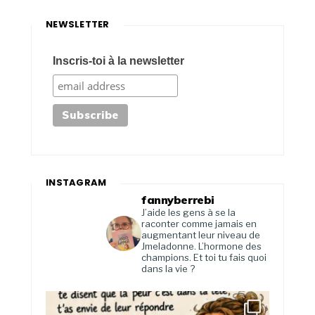
NEWSLETTER
Inscris-toi à la newsletter
INSTAGRAM
fannyberrebi
J’aide les gens à se la
raconter comme jamais en
augmentant leur niveau de
Jmeladonne. L’hormone des
champions. Et toi tu fais quoi
dans la vie ?