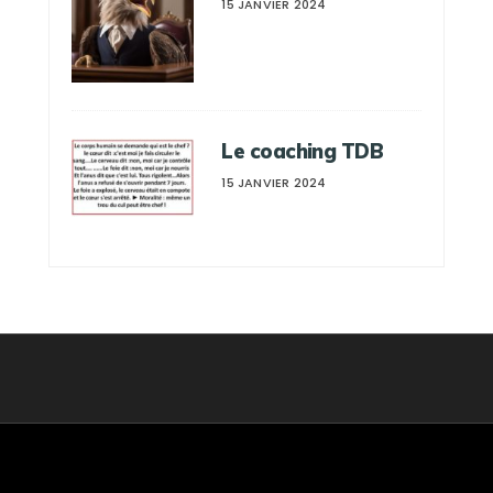
15 JANVIER 2024
Le coaching TDB
15 JANVIER 2024