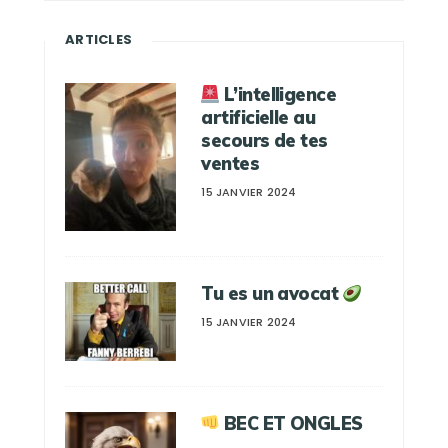
ARTICLES
L’intelligence
artificielle au
secours de tes
ventes
15 JANVIER 2024
Tu es un avocat
15 JANVIER 2024
BEC ET ONGLES