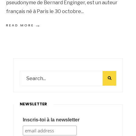
pseudonyme de Bernard Enginger, est un auteur
français né à Paris le 30 octobre
...
→
READ MORE
NEWSLETTER
Inscris-toi à la newsletter