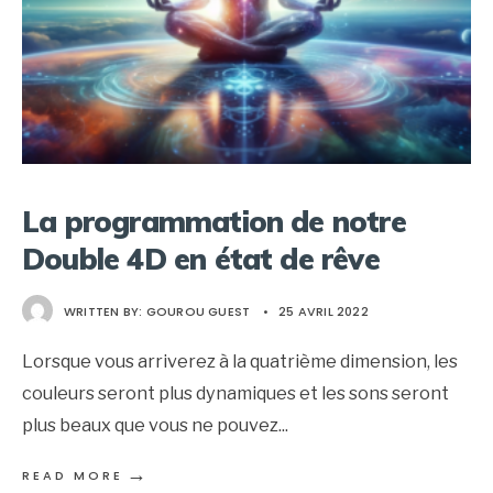
La programmation de notre
Double 4D en état de rêve
WRITTEN BY:
GOUROU GUEST
•
25 AVRIL 2022
Lorsque vous arriverez à la quatrième dimension, les
couleurs seront plus dynamiques et les sons seront
plus beaux que vous ne pouvez
...
→
READ MORE