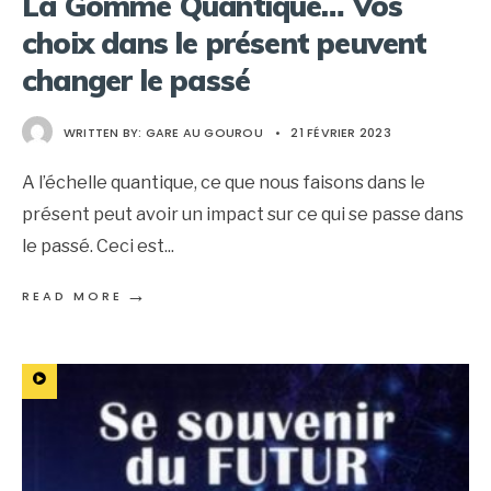
La Gomme Quantique… Vos
choix dans le présent peuvent
changer le passé
WRITTEN BY:
GARE AU GOUROU
•
21 FÉVRIER 2023
A l’échelle quantique, ce que nous faisons dans le
présent peut avoir un impact sur ce qui se passe dans
le passé. Ceci est
...
→
READ MORE