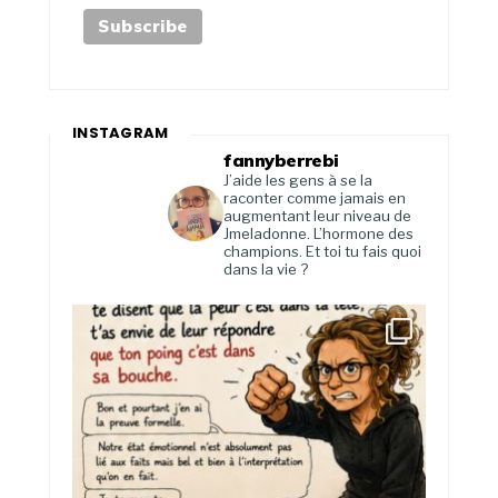
INSTAGRAM
fannyberrebi
J’aide les gens à se la
raconter comme jamais en
augmentant leur niveau de
Jmeladonne. L’hormone des
champions. Et toi tu fais quoi
dans la vie ?