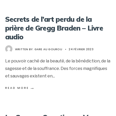
Secrets de l’art perdu de la
prière de Gregg Braden – Livre
audio
WRITTEN BY:
GARE AU GOUROU
•
24 FÉVRIER 2023
Le pouvoir caché de la beauté, de la bénédiction, de la
sagesse et de la souffrance. Des forces magnifiques
et sauvages existent en
...
→
READ MORE