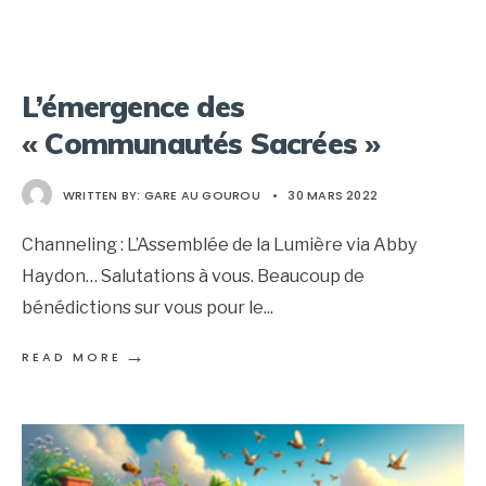
L’émergence des
« Communautés Sacrées »
WRITTEN BY:
GARE AU GOUROU
•
30 MARS 2022
Channeling : L’Assemblée de la Lumière via Abby
Haydon… Salutations à vous. Beaucoup de
bénédictions sur vous pour le
...
→
READ MORE