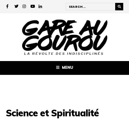
MENU
Science et Spiritualité