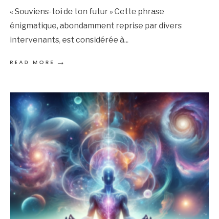
« Souviens-toi de ton futur » Cette phrase
énigmatique, abondamment reprise par divers
intervenants, est considérée à
...
→
READ MORE