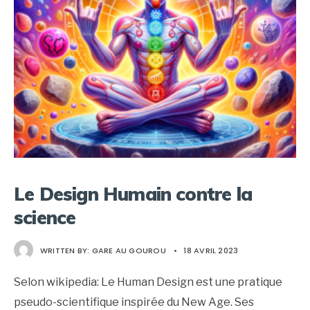
Le Design Humain contre la
science
WRITTEN BY:
GARE AU GOUROU
•
18 AVRIL 2023
Selon wikipedia: Le Human Design est une pratique
pseudo-scientifique inspirée du New Age. Ses