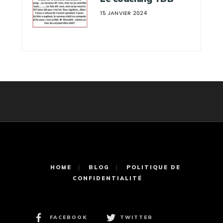
15 JANVIER 2024
HOME
BLOG
POLITIQUE DE
CONFIDENTIALITÉ
FACEBOOK
TWITTER