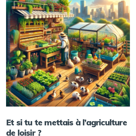
Et si tu te mettais à l’agriculture
de loisir ?