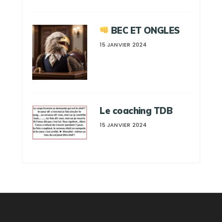
BEC ET ONGLES
15 JANVIER 2024
Le coaching TDB
15 JANVIER 2024