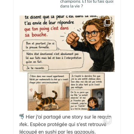
champions. Et toi tu fais quoi
dans la vie ?