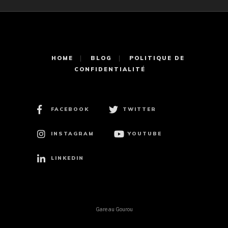
HOME
BLOG
POLITIQUE DE
CONFIDENTIALITÉ
FACEBOOK
TWITTER
INSTAGRAM
YOUTUBE
LINKEDIN
Gare au Gourou