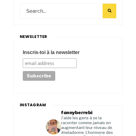
NEWSLETTER
Inscris-toi à la newsletter
INSTAGRAM
fannyberrebi
J’aide les gens à se la
raconter comme jamais en
augmentant leur niveau de
Jmeladonne. L’hormone des