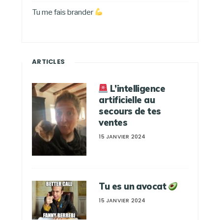
Tu me fais brander
ARTICLES
L’intelligence
artificielle au
secours de tes
ventes
15 JANVIER 2024
Tu es un avocat
15 JANVIER 2024