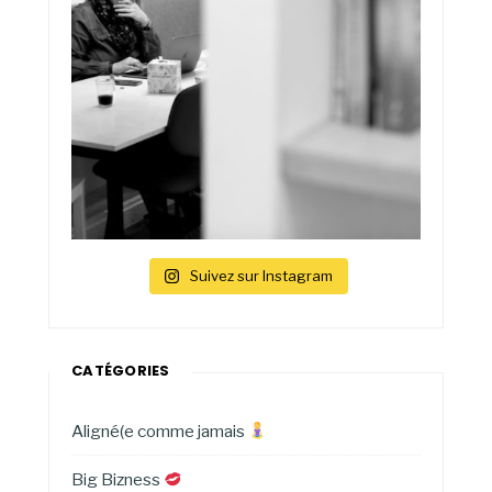
Suivez sur Instagram
CATÉGORIES
Aligné(e comme jamais
Big Bizness