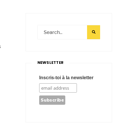
s
NEWSLETTER
Inscris-toi à la newsletter