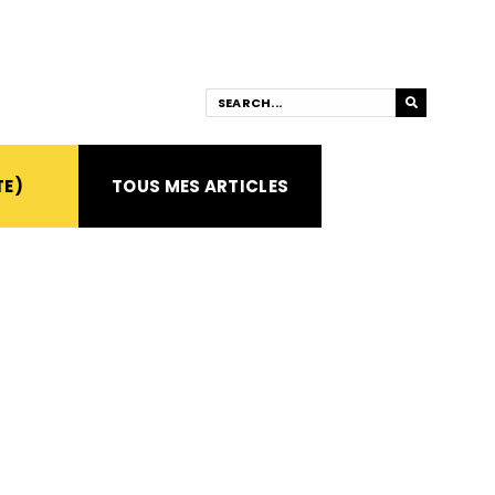
TE)
TOUS MES ARTICLES