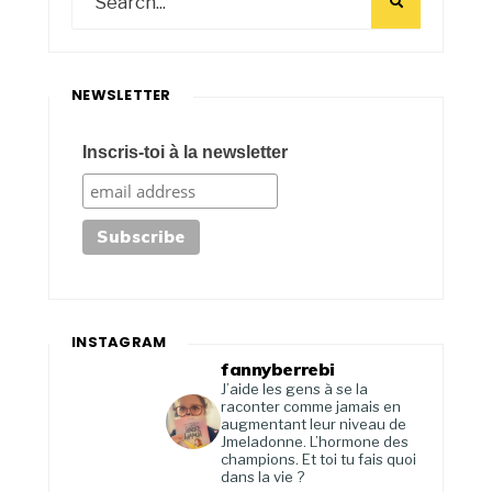
NEWSLETTER
Inscris-toi à la newsletter
INSTAGRAM
fannyberrebi
J’aide les gens à se la
raconter comme jamais en
augmentant leur niveau de
Jmeladonne. L’hormone des
champions. Et toi tu fais quoi
dans la vie ?