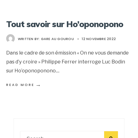
Tout savoir sur Ho’oponopono
WRITTEN BY:
GARE AU GOUROU
•
12 NOVEMBRE 2022
Dans le cadre de son émission « On ne vous demande
pas d’y croire » Philippe Ferrer interroge Luc Bodin
sur Ho’oponoponono.
...
→
READ MORE