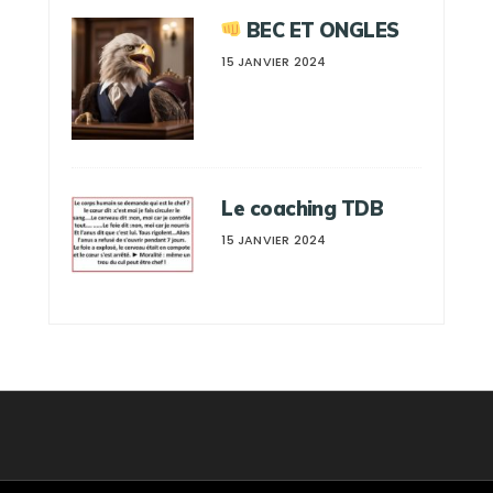
BEC ET ONGLES
15 JANVIER 2024
Le coaching TDB
15 JANVIER 2024