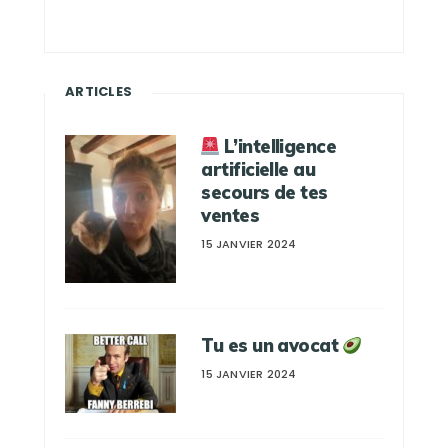
ARTICLES
L’intelligence
artificielle au
secours de tes
ventes
15 JANVIER 2024
Tu es un avocat
15 JANVIER 2024