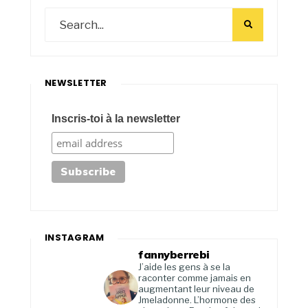
NEWSLETTER
Inscris-toi à la newsletter
INSTAGRAM
fannyberrebi
J’aide les gens à se la
raconter comme jamais en
augmentant leur niveau de
Jmeladonne. L’hormone des