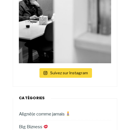
Suivez sur Instagram
CATÉGORIES
Aligné(e comme jamais
Big Bizness