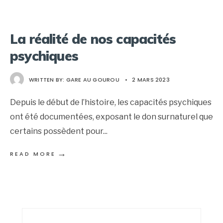
La réalité de nos capacités
psychiques
WRITTEN BY:
GARE AU GOUROU
•
2 MARS 2023
Depuis le début de l’histoire, les capacités psychiques
ont été documentées, exposant le don surnaturel que
certains possèdent pour
...
→
READ MORE