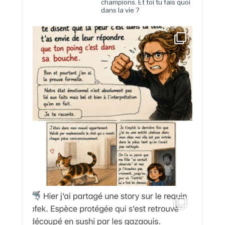
champions. Et toi tu fais quoi
dans la vie ?