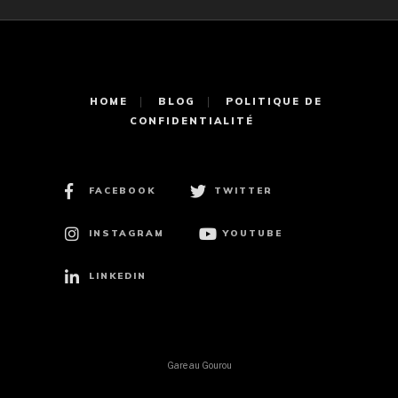
HOME
BLOG
POLITIQUE DE
CONFIDENTIALITÉ
FACEBOOK
TWITTER
INSTAGRAM
YOUTUBE
LINKEDIN
Gare au Gourou