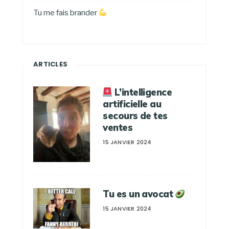
Tu me fais brander
ARTICLES
L’intelligence
artificielle au
secours de tes
ventes
15 JANVIER 2024
Tu es un avocat
15 JANVIER 2024