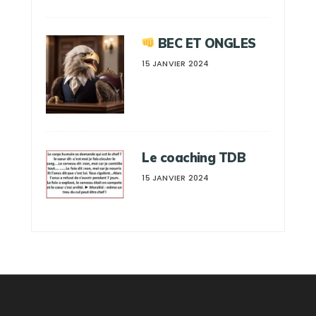
BEC ET ONGLES
15 JANVIER 2024
Le coaching TDB
15 JANVIER 2024