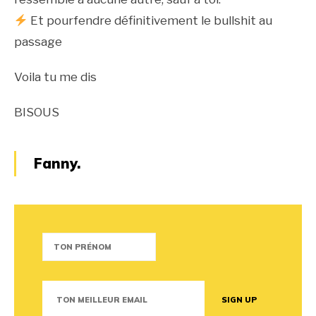
Et pourfendre définitivement le bullshit au
passage
Voila tu me dis
BISOUS
Fanny.