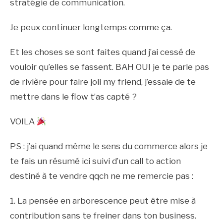
stratégie de communication.
Je peux continuer longtemps comme ça.
Et les choses se sont faites quand j’ai cessé de
vouloir qu’elles se fassent. BAH OUI je te parle pas
de rivière pour faire joli my friend, j’essaie de te
mettre dans le flow t’as capté ?
VOILA
PS : j’ai quand même le sens du commerce alors je
te fais un résumé ici suivi d’un call to action
destiné à te vendre qqch ne me remercie pas :
1. La pensée en arborescence peut être mise à
contribution sans te freiner dans ton business.