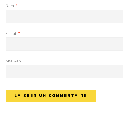
Nom
*
E-mail
*
Site web