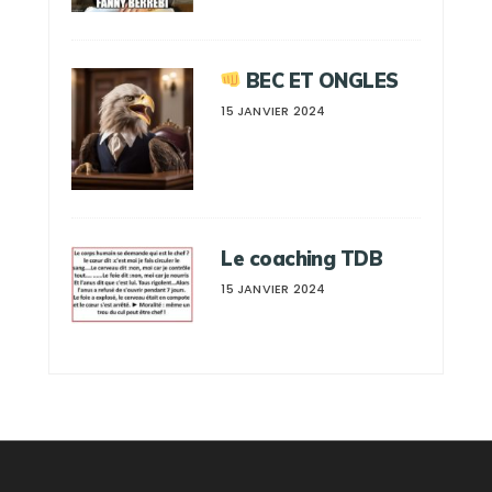
BEC ET ONGLES
15 JANVIER 2024
Le coaching TDB
15 JANVIER 2024