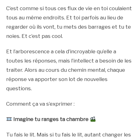
C’est comme si tous ces flux de vie en toi coulaient
tous au même endroits. Et toi parfois au lieu de
regarder où ils vont, tu mets des barrages et tu te
noies. Et c’est pas cool.
Et l’arborescence a cela d’incroyable qu’elle a
toutes les réponses, mais l’intellect a besoin de les
traiter. Alors au cours du chemin mental, chaque
réponse va apporter son lot de nouvelles
questions.
Comment ça va s’exprimer :
Imagine tu ranges ta chambre
Tu fais le lit. Mais si tu fais le lit, autant changer les