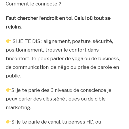
Comment je connecte ?
Faut chercher l’endroit en toi. Celui où tout se
rejoins.
SI JE TE DIS : alignement, posture, sécurité,
positionnement, trouver le confort dans
l’inconfort. Je peux parler de yoga ou de business,
de communication, de négo ou prise de parole en
public.
Si je te parle des 3 niveaux de conscience je
peux parler des clés génétiques ou de cible
marketing.
Si je te parle de canal, tu penses HD, ou