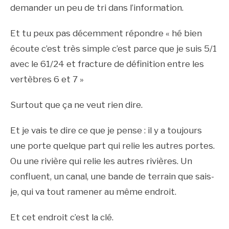
demander un peu de tri dans l’information.
Et tu peux pas décemment répondre « hé bien
écoute c’est très simple c’est parce que je suis 5/1
avec le 61/24 et fracture de définition entre les
vertèbres 6 et 7 »
Surtout que ça ne veut rien dire.
Et je vais te dire ce que je pense : il y a toujours
une porte quelque part qui relie les autres portes.
Ou une rivière qui relie les autres rivières. Un
confluent, un canal, une bande de terrain que sais-
je, qui va tout ramener au même endroit.
Et cet endroit c’est la clé.