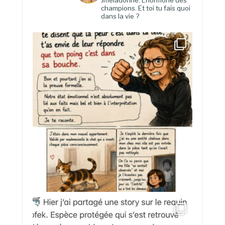
Jmeladonne. L’hormone des
champions. Et toi tu fais quoi
dans la vie ?