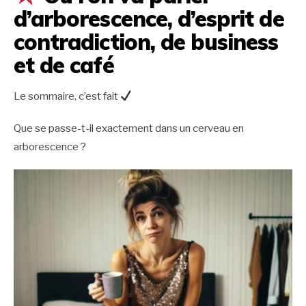
d’arborescence, d’esprit de
contradiction, de business
et de café
Le sommaire, c’est fait
Que se passe-t-il exactement dans un cerveau en
arborescence ?