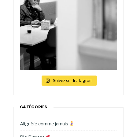
Suivez sur Instagram
CATÉGORIES
Aligné(e comme jamais