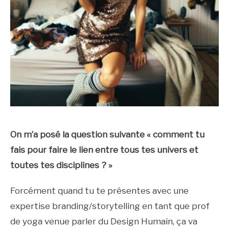
On m’a posé la question suivante « comment tu
fais pour faire le lien entre tous tes univers et
toutes tes disciplines ? »
Forcément quand tu te présentes avec une
expertise branding/storytelling en tant que prof
de yoga venue parler du Design Humain, ça va