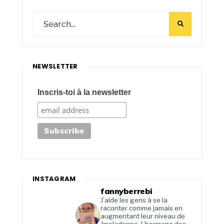
NEWSLETTER
Inscris-toi à la newsletter
INSTAGRAM
fannyberrebi
J’aide les gens à se la
raconter comme jamais en
augmentant leur niveau de