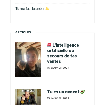
Tu me fais brander
ARTICLES
L’intelligence
artificielle au
secours de tes
ventes
15 JANVIER 2024
Tu es un avocat
15 JANVIER 2024