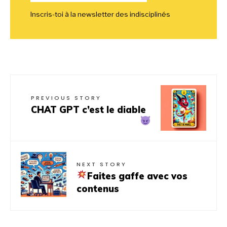
Inscris-toi à la newsletter des indisciplinés
PREVIOUS STORY
CHAT GPT c’est le diable
NEXT STORY
Faites gaffe avec vos
contenus