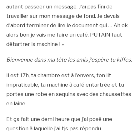
autant passeer un message. J’ai pas fini de
travailler sur mon message de fond. Je devais
d’abord terminer de lire le document qui … Ah ok
alors bon je vais me faire un café. PUTAIN faut
détartrer la machine ! »
Bienvenue dans ma tête les amis j’espère tu kiffes.
Il est 17h, ta chambre est à l’envers, ton lit
impraticable, ta machine à café entartrée et tu
portes une robe en sequins avec des chaussettes
en laine.
Et ça fait une demi heure que j’ai posé une
question à laquelle j’ai tjs pas répondu.