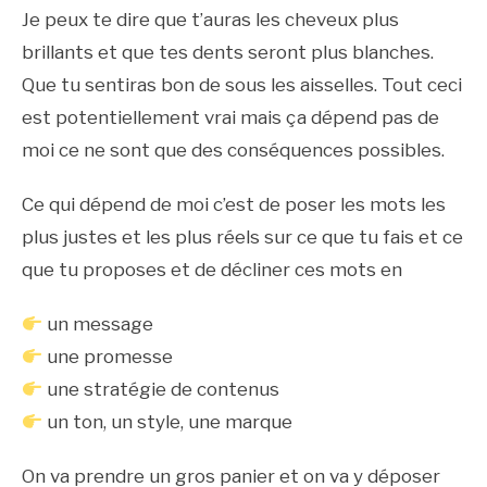
Je peux te dire que t’auras les cheveux plus
brillants et que tes dents seront plus blanches.
Que tu sentiras bon de sous les aisselles. Tout ceci
est potentiellement vrai mais ça dépend pas de
moi ce ne sont que des conséquences possibles.
Ce qui dépend de moi c’est de poser les mots les
plus justes et les plus réels sur ce que tu fais et ce
que tu proposes et de décliner ces mots en
un message
une promesse
une stratégie de contenus
un ton, un style, une marque
On va prendre un gros panier et on va y déposer