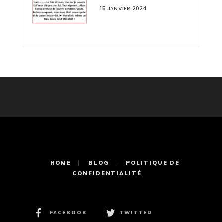
15 JANVIER 2024
HOME
BLOG
POLITIQUE DE
CONFIDENTIALITÉ
FACEBOOK
TWITTER