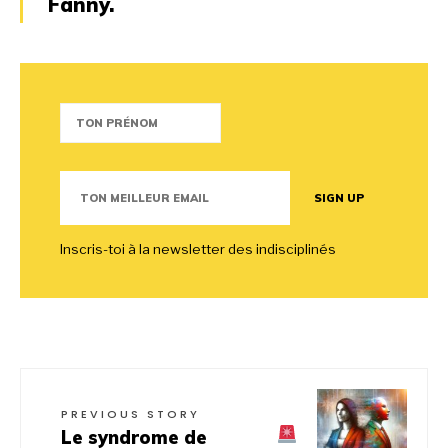
Fanny.
Inscris-toi à la newsletter des indisciplinés
PREVIOUS STORY
Le syndrome de