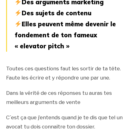
Des arguments marketing
Des sujets de contenu
Elles peuvent même devenir le
fondement de ton fameux
« elevator pitch »
Toutes ces questions faut les sortir de ta tête.
Faute les écrire et y répondre une par une.
Dans la vérité de ces réponses tu auras tes
meilleurs arguments de vente
C´est ça que j’entends quand je te dis que tel un
avocat tu dois connaître ton dossier.