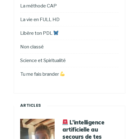
La méthode CAP
La vie en FULL HD
Libère ton PDL
Non classé
Science et Spiritualité
Tu me fais brander
ARTICLES
L’intelligence
artificielle au
secours de tes