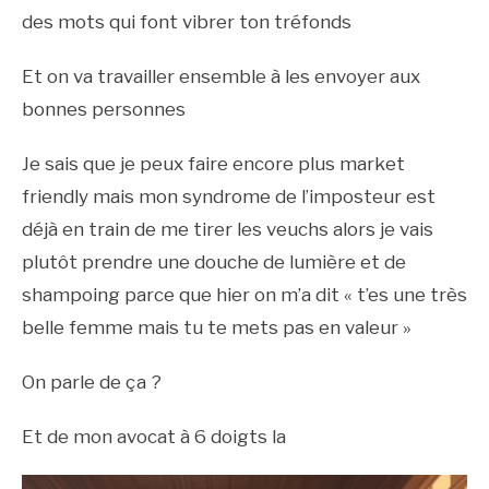
des mots qui font vibrer ton tréfonds
Et on va travailler ensemble à les envoyer aux
bonnes personnes
Je sais que je peux faire encore plus market
friendly mais mon syndrome de l’imposteur est
déjà en train de me tirer les veuchs alors je vais
plutôt prendre une douche de lumière et de
shampoing parce que hier on m’a dit « t’es une très
belle femme mais tu te mets pas en valeur »
On parle de ça ?
Et de mon avocat à 6 doigts la