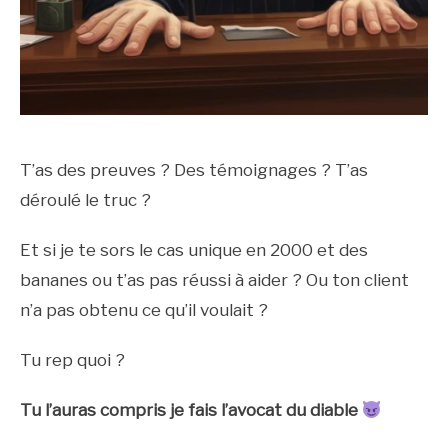
T’as des preuves ? Des témoignages ? T’as
déroulé le truc ?
Et si je te sors le cas unique en 2000 et des
bananes ou t’as pas réussi à aider ? Ou ton client
n’a pas obtenu ce qu’il voulait ?
Tu rep quoi ?
Tu l’auras compris je fais l’avocat du diable