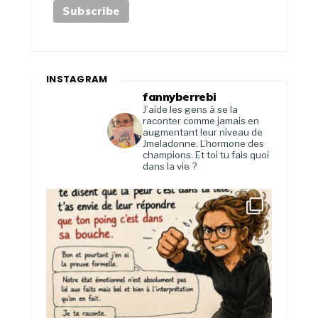
INSTAGRAM
fannyberrebi
J’aide les gens à se la
raconter comme jamais en
augmentant leur niveau de
Jmeladonne. L’hormone des
champions. Et toi tu fais quoi
dans la vie ?