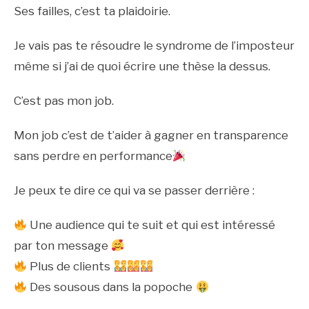
Ses failles, c’est ta plaidoirie.
Je vais pas te résoudre le syndrome de l’imposteur
même si j’ai de quoi écrire une thèse la dessus.
C’est pas mon job.
Mon job c’est de t’aider à gagner en transparence
sans perdre en performance
Je peux te dire ce qui va se passer derrière :
Une audience qui te suit et qui est intéressé
par ton message
Plus de clients
Des sousous dans la popoche