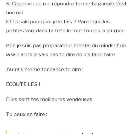
Si t’as envie de me répondre ferme ta gueule c’est
normal.
Et tu sais pourquoi je le fais ? Parce que les
petites voix dans ta tête le font toutes la journée
Bon je suis pas préparateur mental du mindset de
la win alors je vais pas te dire de les faire taire
J’aurais même tendance te dire :
ECOUTE LES !
Elles sont tes meilleures vendeuses
Tu peux en faire :