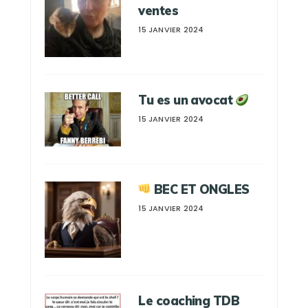
ventes
15 JANVIER 2024
Tu es un avocat
15 JANVIER 2024
BEC ET ONGLES
15 JANVIER 2024
Le coaching TDB