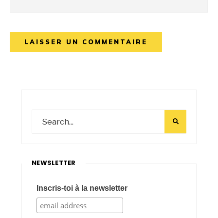
NEWSLETTER
Inscris-toi à la newsletter