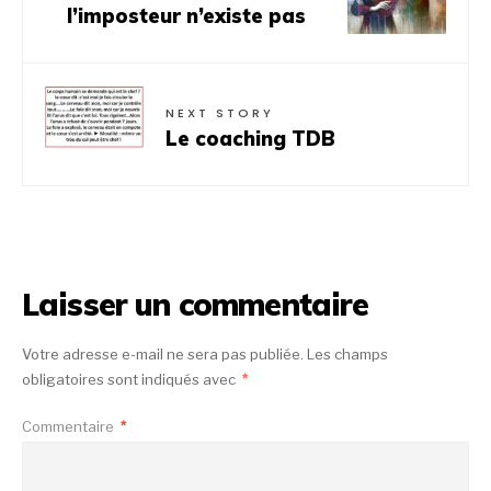
l’imposteur n’existe pas
NEXT STORY
Le coaching TDB
Laisser un commentaire
Votre adresse e-mail ne sera pas publiée.
Les champs
obligatoires sont indiqués avec
*
Commentaire
*