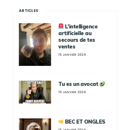
ARTICLES
L’intelligence
artificielle au
secours de tes
ventes
15 JANVIER 2024
Tu es un avocat
15 JANVIER 2024
BEC ET ONGLES
15 JANVIER 2024