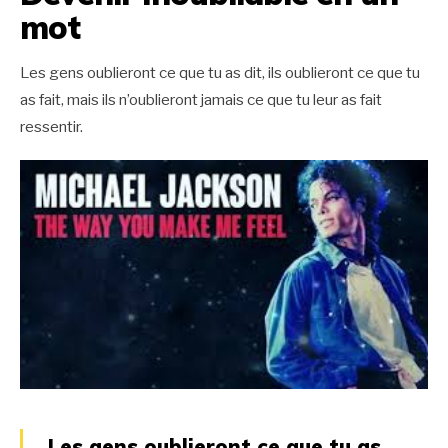
mot
Les gens oublieront ce que tu as dit, ils oublieront ce que tu
as fait, mais ils n’oublieront jamais ce que tu leur as fait
ressentir.
Les gens oublieront ce que tu as