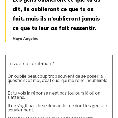
dit, ils oublieront ce que tu as
fait, mais ils n’oublieront jamais
ce que tu leur as fait ressentir.
Maya Angelou
Tu vois, cette citation ?
On oublie beaucoup trop souvent de se poser la
question : et moi, c’est quoi qui me rend inoubliable
?
Et tu vois la réponse n’est pas toujours là où on
s’attend.
Il ne s’agit pas de se demander ce dont les gens se
souviennent.