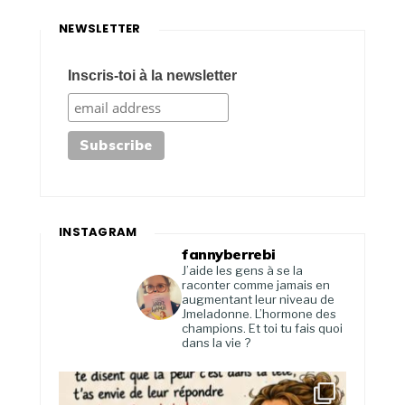
NEWSLETTER
Inscris-toi à la newsletter
INSTAGRAM
fannyberrebi
J’aide les gens à se la
raconter comme jamais en
augmentant leur niveau de
Jmeladonne. L’hormone des
champions. Et toi tu fais quoi
dans la vie ?