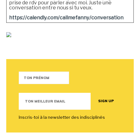
prise de rdv pour parler avec moi. Juste une
conversation entre nous si tu veux.
https://calendly.com/callmefanny/conversation
Inscris-toi à la newsletter des indisciplinés