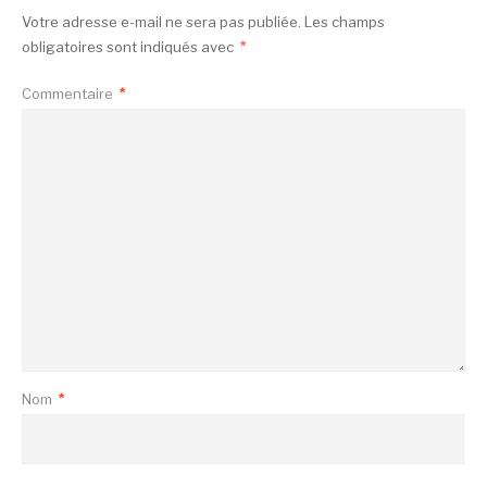
Votre adresse e-mail ne sera pas publiée.
Les champs
obligatoires sont indiqués avec
*
Commentaire
*
Nom
*