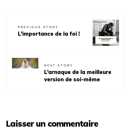
PREVIOUS STORY
L’importance de la foi !
NEXT STORY
L’arnaque de la meilleure
version de soi-même
Laisser un commentaire