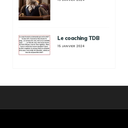
Le coaching TDB
15 JANVIER 2024