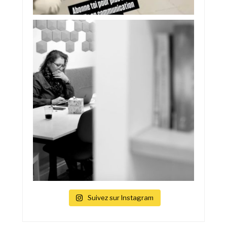
Suivez sur Instagram