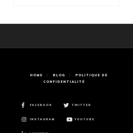
HOME
BLOG
POLITIQUE DE
CONFIDENTIALITÉ
FACEBOOK
TWITTER
INSTAGRAM
YOUTUBE