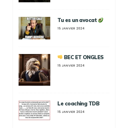
Tu es un avocat
15 JANVIER 2024
BEC ET ONGLES
15 JANVIER 2024
Le coaching TDB
15 JANVIER 2024