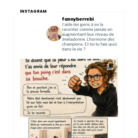
INSTAGRAM
fannyberrebi
J’aide les gens à se la
raconter comme jamais en
augmentant leur niveau de
Jmeladonne. L’hormone des
champions. Et toi tu fais quoi
dans la vie ?