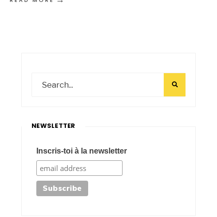
READ MORE
NEWSLETTER
Inscris-toi à la newsletter