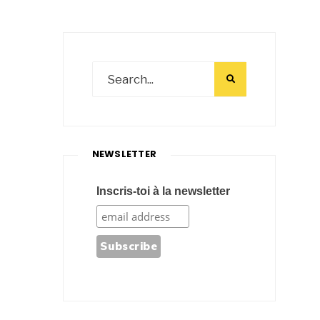
NEWSLETTER
Inscris-toi à la newsletter