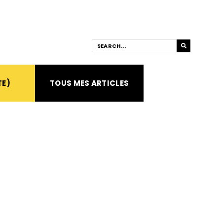
TE)
TOUS MES ARTICLES