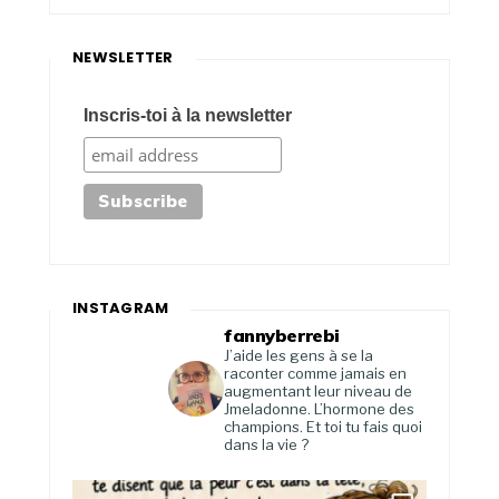
NEWSLETTER
Inscris-toi à la newsletter
INSTAGRAM
fannyberrebi
J’aide les gens à se la
raconter comme jamais en
augmentant leur niveau de
Jmeladonne. L’hormone des
champions. Et toi tu fais quoi
dans la vie ?