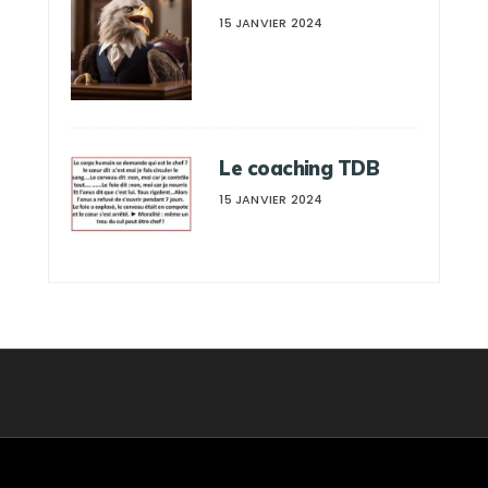
15 JANVIER 2024
Le coaching TDB
15 JANVIER 2024