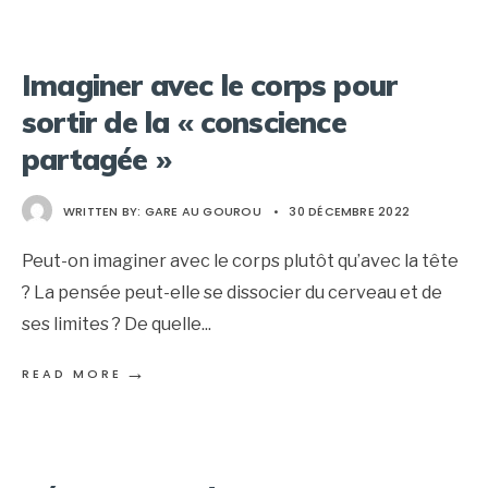
Imaginer avec le corps pour
sortir de la « conscience
partagée »
WRITTEN BY:
GARE AU GOUROU
•
30 DÉCEMBRE 2022
Peut-on imaginer avec le corps plutôt qu’avec la tête
? La pensée peut-elle se dissocier du cerveau et de
ses limites ? De quelle
...
→
READ MORE