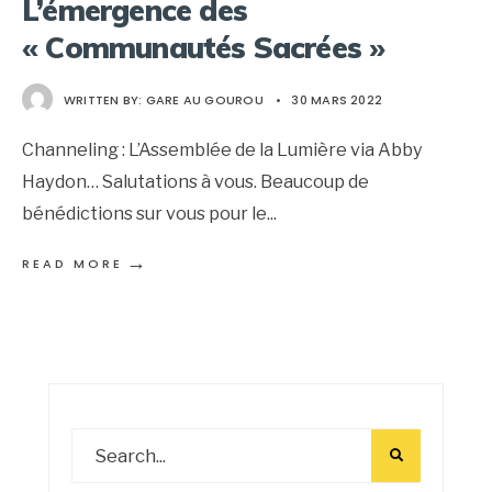
L’émergence des
« Communautés Sacrées »
WRITTEN BY:
GARE AU GOUROU
•
30 MARS 2022
Channeling : L’Assemblée de la Lumière via Abby
Haydon… Salutations à vous. Beaucoup de
bénédictions sur vous pour le
...
→
READ MORE