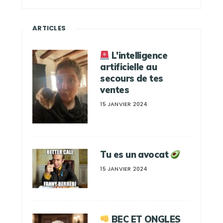
ARTICLES
L’intelligence
artificielle au
secours de tes
ventes
15 JANVIER 2024
Tu es un avocat
15 JANVIER 2024
BEC ET ONGLES