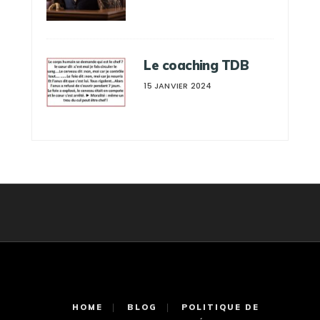
Le coaching TDB
15 JANVIER 2024
HOME
BLOG
POLITIQUE DE