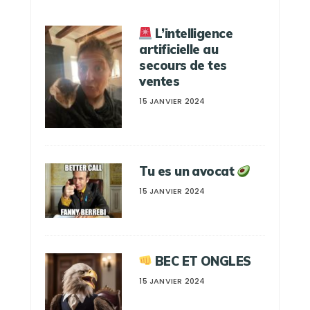
L’intelligence
artificielle au
secours de tes
ventes
15 JANVIER 2024
Tu es un avocat
15 JANVIER 2024
BEC ET ONGLES
15 JANVIER 2024