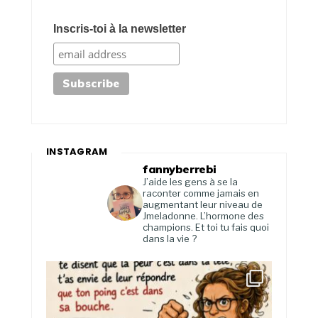
Inscris-toi à la newsletter
INSTAGRAM
fannyberrebi
J’aide les gens à se la
raconter comme jamais en
augmentant leur niveau de
Jmeladonne. L’hormone des
champions. Et toi tu fais quoi
dans la vie ?