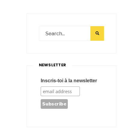
NEWSLETTER
Inscris-toi à la newsletter