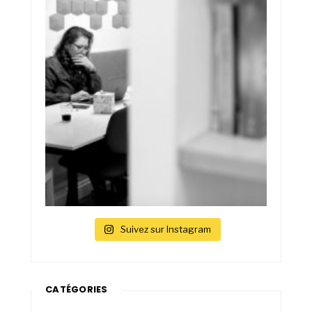
Suivez sur Instagram
CATÉGORIES