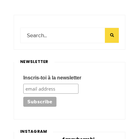
NEWSLETTER
Inscris-toi à la newsletter
INSTAGRAM