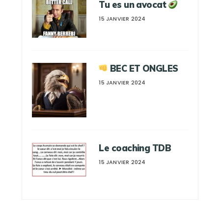
Tu es un avocat
15 JANVIER 2024
BEC ET ONGLES
15 JANVIER 2024
Le coaching TDB
15 JANVIER 2024