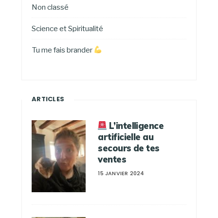
Non classé
Science et Spiritualité
Tu me fais brander
ARTICLES
L’intelligence
artificielle au
secours de tes
ventes
15 JANVIER 2024