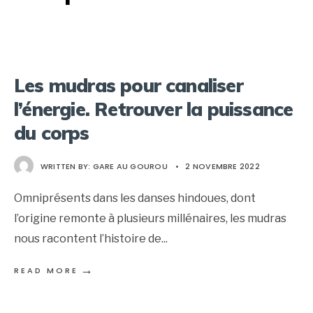
Les mudras pour canaliser
l’énergie. Retrouver la puissance
du corps
WRITTEN BY:
GARE AU GOUROU
•
2 NOVEMBRE 2022
Omniprésents dans les danses hindoues, dont
l’origine remonte à plusieurs millénaires, les mudras
nous racontent l’histoire de
...
→
READ MORE