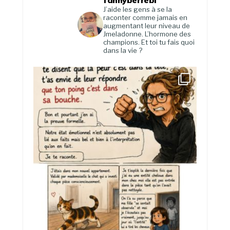
fannyberrebi
J’aide les gens à se la
raconter comme jamais en
augmentant leur niveau de
Jmeladonne. L’hormone des
champions. Et toi tu fais quoi
dans la vie ?