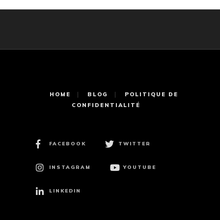
HOME
BLOG
POLITIQUE DE
CONFIDENTIALITÉ
FACEBOOK
TWITTER
INSTAGRAM
YOUTUBE
LINKEDIN