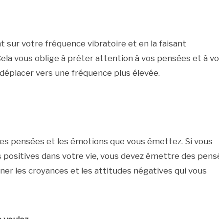
 sur votre fréquence vibratoire et en la faisant
ela vous oblige à prêter attention à vos pensées et à v
 déplacer vers une fréquence plus élevée.
les pensées et les émotions que vous émettez. Si vous
s positives dans votre vie, vous devez émettre des pen
ner les croyances et les attitudes négatives qui vous