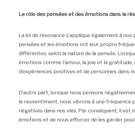
Le rôle des pensées et des émotions dans la ré
La loi de résonance s’applique également à nos 
pensées et les émotions ont leur propre fréque
différentes, selon la nature de la pensée. Lor
émotions comme l’amour, la joie et la gratitude,
d’expériences positives et de personnes dans no
D’autre part, lorsque nous pensons négativemen
le ressentiment, nous vibrons à une fréquence p
négatives dans nos vies. Par conséquent, il est
émotions et de nous efforcer de les garder posit