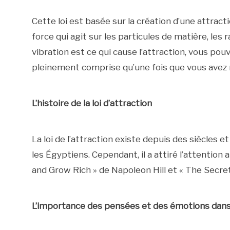
Cette loi est basée sur la création d’une attract
force qui agit sur les particules de matière, les 
vibration est ce qui cause l’attraction, vous pou
pleinement comprise qu’une fois que vous avez ma
L’histoire de la loi d’attraction
La loi de l’attraction existe depuis des siècles e
les Égyptiens. Cependant, il a attiré l’attention
and Grow Rich » de Napoleon Hill et « The Secre
L’importance des pensées et des émotions dans 