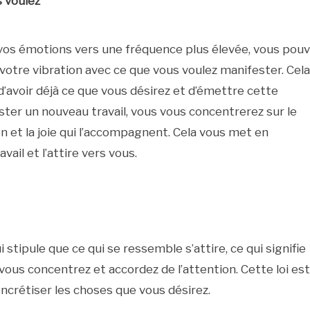
s voulez
vos émotions vers une fréquence plus élevée, vous pou
votre vibration avec ce que vous voulez manifester. Cela
’avoir déjà ce que vous désirez et d’émettre cette
ster un nouveau travail, vous vous concentrerez sur le
ion et la joie qui l’accompagnent. Cela vous met en
ail et l’attire vers vous.
i stipule que ce qui se ressemble s’attire, ce qui signifie
vous concentrez et accordez de l’attention. Cette loi est
ncrétiser les choses que vous désirez.