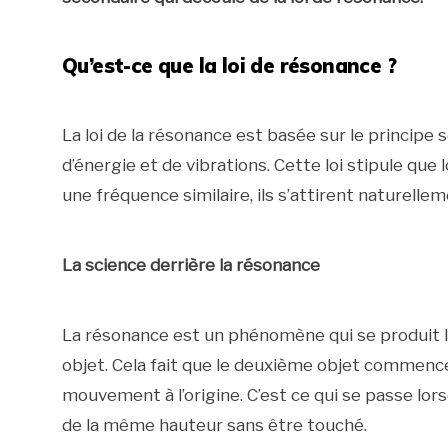
Qu’est-ce que la loi de résonance ?
La loi de la résonance est basée sur le principe 
d’énergie et de vibrations. Cette loi stipule qu
une fréquence similaire, ils s’attirent naturelleme
La science derrière la résonance
La résonance est un phénomène qui se produit l
objet. Cela fait que le deuxième objet commence
mouvement à l’origine. C’est ce qui se passe lors
de la même hauteur sans être touché.