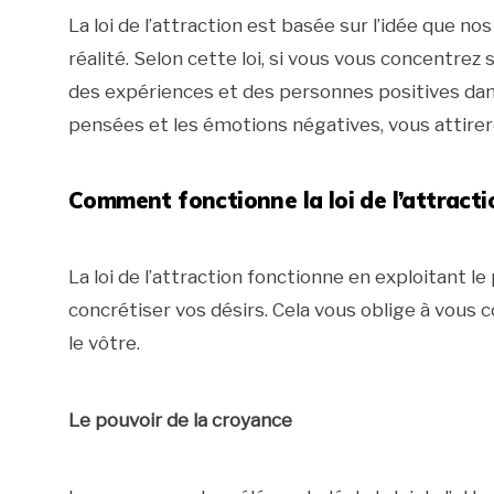
La loi de l’attraction est basée sur l’idée que 
réalité. Selon cette loi, si vous vous concentre
des expériences et des personnes positives dans 
pensées et les émotions négatives, vous attire
Comment fonctionne la loi de l’attracti
La loi de l’attraction fonctionne en exploitant 
concrétiser vos désirs. Cela vous oblige à vous c
le vôtre.
Le pouvoir de la croyance