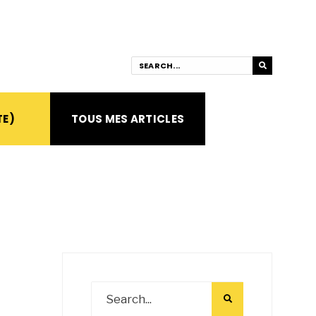
TE)
TOUS MES ARTICLES