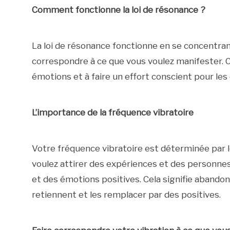
Comment fonctionne la loi de résonance ?
La loi de résonance fonctionne en se concentrant
correspondre à ce que vous voulez manifester. C
émotions et à faire un effort conscient pour les
L’importance de la fréquence vibratoire
Votre fréquence vibratoire est déterminée par 
voulez attirer des expériences et des personne
et des émotions positives. Cela signifie abandon
retiennent et les remplacer par des positives.