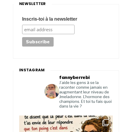
NEWSLETTER
Inscris-toi à la newsletter
INSTAGRAM
fannyberrebi
J’aide les gens à se la
raconter comme jamais en
augmentant leur niveau de
Jmeladonne. L’hormone des
champions. Et toi tu fais quoi
dans la vie ?