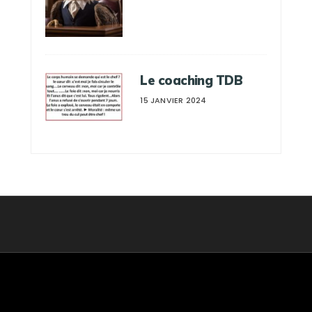
Le coaching TDB
15 JANVIER 2024