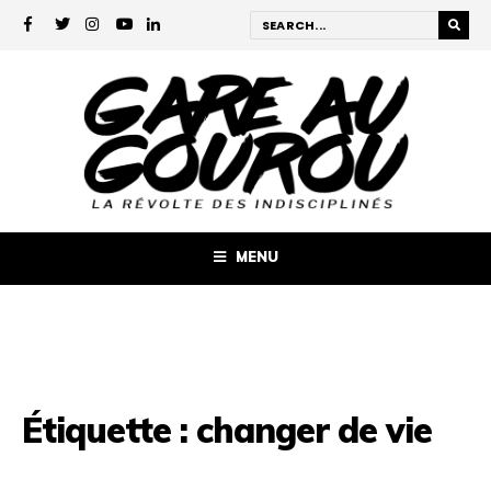
MENU
Étiquette :
changer de vie