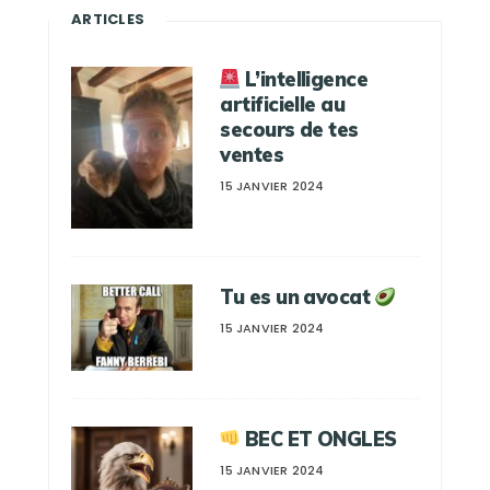
ARTICLES
L’intelligence
artificielle au
secours de tes
ventes
15 JANVIER 2024
Tu es un avocat
15 JANVIER 2024
BEC ET ONGLES
15 JANVIER 2024