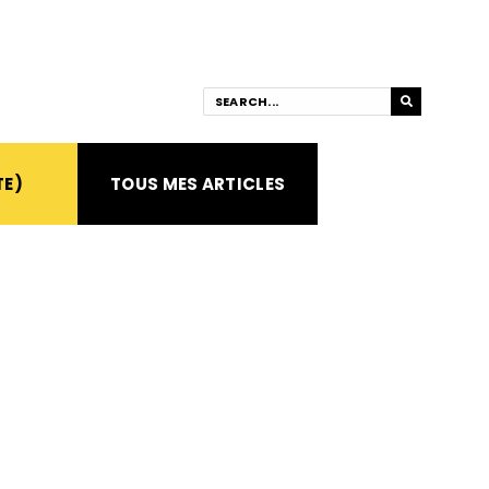
TE)
TOUS MES ARTICLES