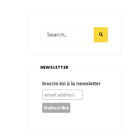
NEWSLETTER
Inscris-toi à la newsletter