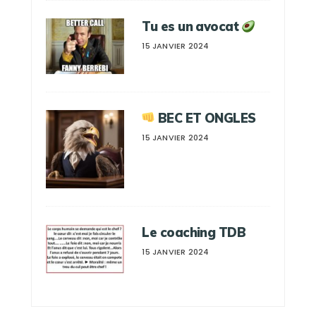
Tu es un avocat
15 JANVIER 2024
BEC ET ONGLES
15 JANVIER 2024
Le coaching TDB
15 JANVIER 2024