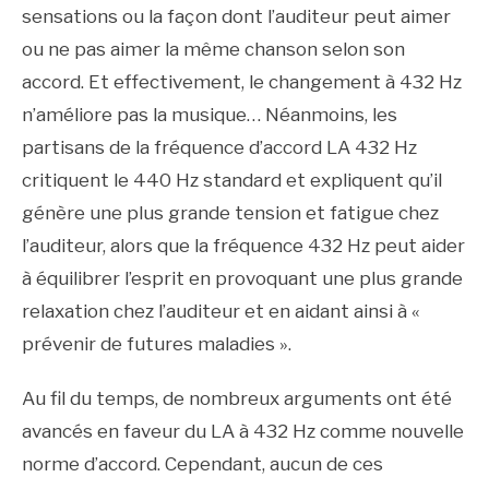
sensations ou la façon dont l’auditeur peut aimer
ou ne pas aimer la même chanson selon son
accord. Et effectivement, le changement à 432 Hz
n’améliore pas la musique… Néanmoins, les
partisans de la fréquence d’accord LA 432 Hz
critiquent le 440 Hz standard et expliquent qu’il
génère une plus grande tension et fatigue chez
l’auditeur, alors que la fréquence 432 Hz peut aider
à équilibrer l’esprit en provoquant une plus grande
relaxation chez l’auditeur et en aidant ainsi à «
prévenir de futures maladies ».
Au fil du temps, de nombreux arguments ont été
avancés en faveur du LA à 432 Hz comme nouvelle
norme d’accord. Cependant, aucun de ces