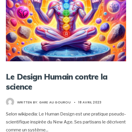
Le Design Humain contre la
science
WRITTEN BY:
GARE AU GOUROU
•
18 AVRIL 2023
Selon wikipedia: Le Human Design est une pratique pseudo-
scientifique inspirée du New Age. Ses partisans le décrivent
comme un système
...