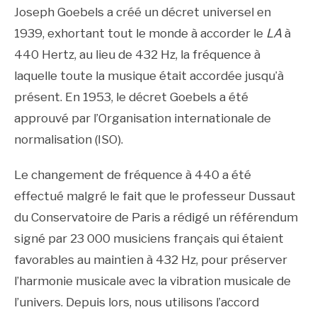
Joseph Goebels a créé un décret universel en
1939, exhortant tout le monde à accorder le
LA
à
440 Hertz, au lieu de 432 Hz, la fréquence à
laquelle toute la musique était accordée jusqu’à
présent. En 1953, le décret Goebels a été
approuvé par l’Organisation internationale de
normalisation (ISO).
Le changement de fréquence à 440 a été
effectué malgré le fait que le professeur Dussaut
du Conservatoire de Paris a rédigé un référendum
signé par 23 000 musiciens français qui étaient
favorables au maintien à 432 Hz, pour préserver
l’harmonie musicale avec la vibration musicale de
l’univers. Depuis lors, nous utilisons l’accord