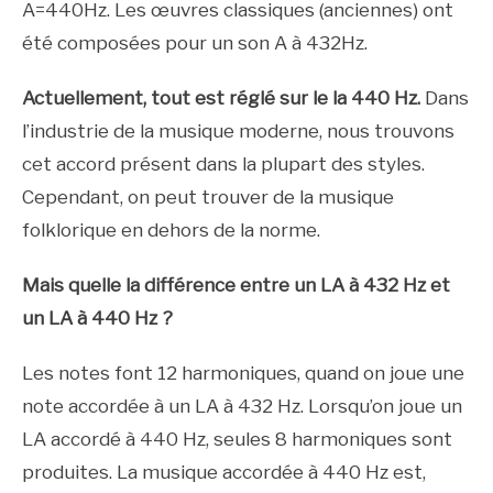
A=440Hz. Les œuvres classiques (anciennes) ont
été composées pour un son A à 432Hz.
Actuellement, tout est réglé sur le la 440 Hz.
Dans
l’industrie de la musique moderne, nous trouvons
cet accord présent dans la plupart des styles.
Cependant, on peut trouver de la musique
folklorique en dehors de la norme.
Mais quelle la différence entre un LA à 432 Hz et
un LA à 440 Hz ?
Les notes font 12 harmoniques, quand on joue une
note accordée à un LA à 432 Hz. Lorsqu’on joue un
LA accordé à 440 Hz, seules 8 harmoniques sont
produites. La musique accordée à 440 Hz est,