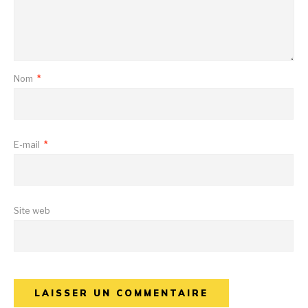
Nom
*
E-mail
*
Site web