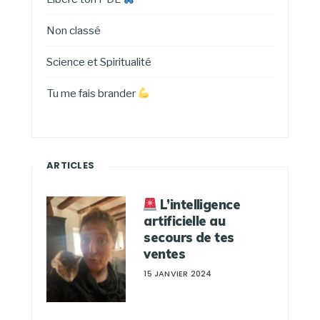
Non classé
Science et Spiritualité
Tu me fais brander
ARTICLES
L’intelligence
artificielle au
secours de tes
ventes
15 JANVIER 2024