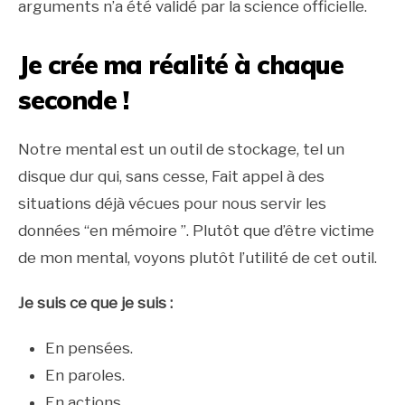
arguments n’a été validé par la science officielle.
Je crée ma réalité à chaque
seconde !
Notre mental est un outil de stockage, tel un
disque dur qui, sans cesse, Fait appel à des
situations déjà vécues pour nous servir les
données “en mémoire ”. Plutôt que d’être victime
de mon mental, voyons plutôt l’utilité de cet outil.
Je suis ce que je suis :
En pensées.
En paroles.
En actions.