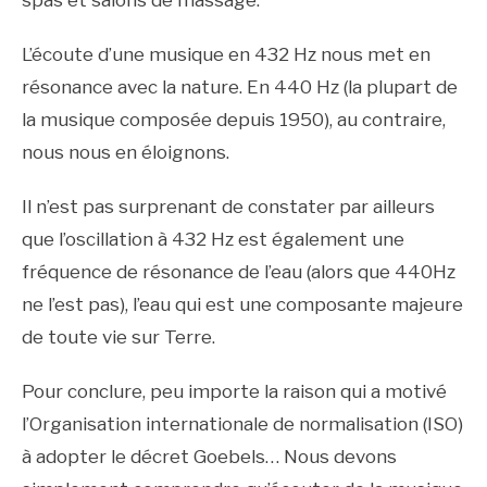
spas et salons de massage.
L’écoute d’une musique en 432 Hz nous met en
résonance avec la nature. En 440 Hz (la plupart de
la musique composée depuis 1950), au contraire,
nous nous en éloignons.
Il n’est pas surprenant de constater par ailleurs
que l’oscillation à 432 Hz est également une
fréquence de résonance de l’eau (alors que 440Hz
ne l’est pas), l’eau qui est une composante majeure
de toute vie sur Terre.
Pour conclure, peu importe la raison qui a motivé
l’Organisation internationale de normalisation (ISO)
à adopter le décret Goebels… Nous devons