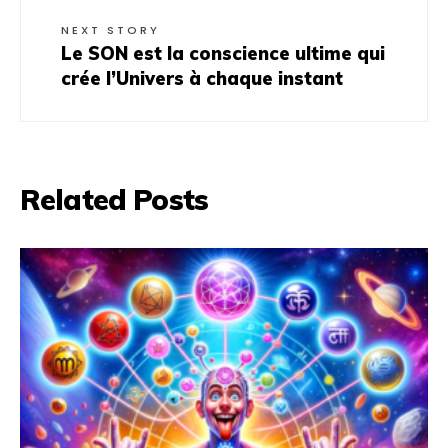
NEXT STORY
Le SON est la conscience ultime qui
crée l’Univers à chaque instant
Related Posts