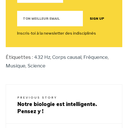
Inscris-toi à la newsletter des indisciplinés
Étiquettes :
432 Hz
,
Corps causal
,
Fréquence
,
Musique
,
Science
PREVIOUS STORY
Notre biologie est intelligente.
Pensez y !