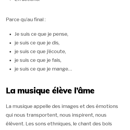
Parce qu’au final :
Je suis ce que je pense,
je suis ce que je dis,
je suis ce que j’écoute,
je suis ce que je fais,
je suis ce que je mange…
La musique élève l’âme
La musique appelle des images et des émotions
qui nous transportent, nous inspirent, nous
élèvent. Les sons ethniques, le chant des bols