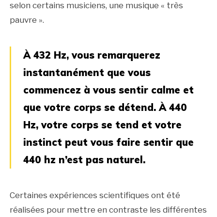
selon certains musiciens, une musique « très
pauvre ».
À 432 Hz, vous remarquerez
instantanément que vous
commencez à vous sentir calme et
que votre corps se détend. À 440
Hz, votre corps se tend et votre
instinct peut vous faire sentir que
440 hz n’est pas naturel.
Certaines expériences scientifiques ont été
réalisées pour mettre en contraste les différentes