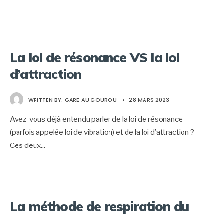
La loi de résonance VS la loi
d’attraction
WRITTEN BY:
GARE AU GOUROU
•
28 MARS 2023
Avez-vous déjà entendu parler de la loi de résonance
(parfois appelée loi de vibration) et de la loi d’attraction ?
Ces deux
...
La méthode de respiration du