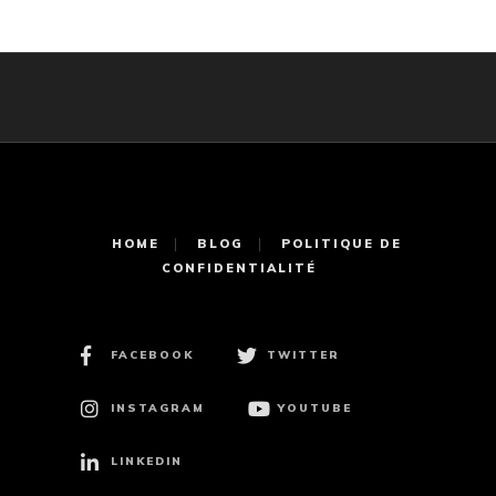
HOME
BLOG
POLITIQUE DE
CONFIDENTIALITÉ
FACEBOOK
TWITTER
INSTAGRAM
YOUTUBE
LINKEDIN