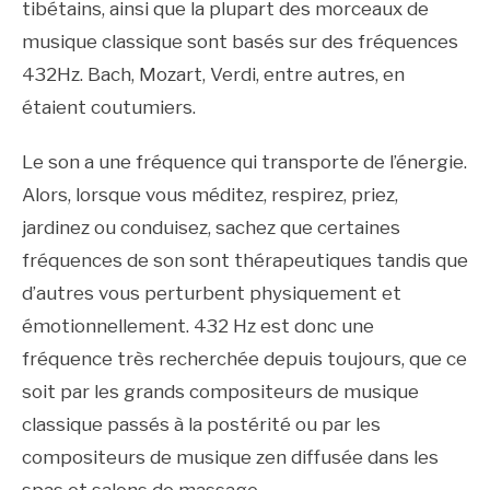
tibétains, ainsi que la plupart des morceaux de
musique classique sont basés sur des fréquences
432Hz. Bach, Mozart, Verdi, entre autres, en
étaient coutumiers.
Le son a une fréquence qui transporte de l’énergie.
Alors, lorsque vous méditez, respirez, priez,
jardinez ou conduisez, sachez que certaines
fréquences de son sont thérapeutiques tandis que
d’autres vous perturbent physiquement et
émotionnellement. 432 Hz est donc une
fréquence très recherchée depuis toujours, que ce
soit par les grands compositeurs de musique
classique passés à la postérité ou par les
compositeurs de musique zen diffusée dans les