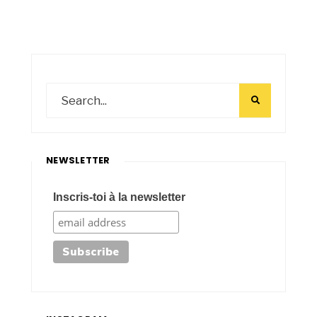
NEWSLETTER
Inscris-toi à la newsletter