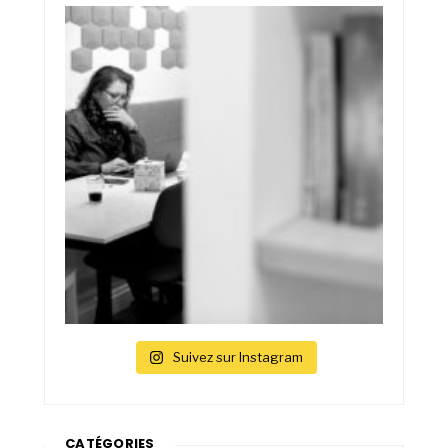
Suivez sur Instagram
CATÉGORIES