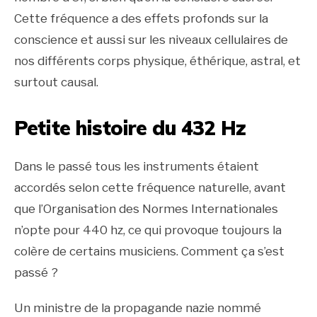
Cette fréquence a des effets profonds sur la
conscience et aussi sur les niveaux cellulaires de
nos différents corps physique, éthérique, astral, et
surtout causal.
Petite histoire du 432 Hz
Dans le passé tous les instruments étaient
accordés selon cette fréquence naturelle, avant
que l’Organisation des Normes Internationales
n’opte pour 440 hz, ce qui provoque toujours la
colère de certains musiciens. Comment ça s’est
passé ?
Un ministre de la propagande nazie nommé