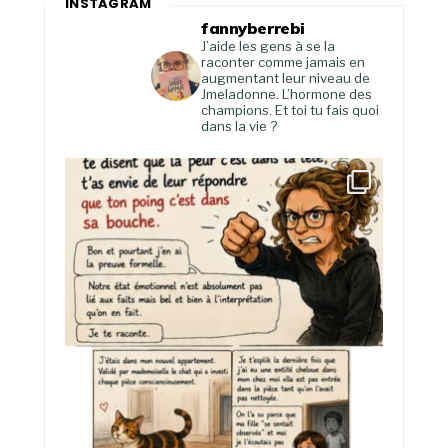
INSTAGRAM
fannyberrebi
J’aide les gens à se la
raconter comme jamais en
augmentant leur niveau de
Jmeladonne. L’hormone des
champions. Et toi tu fais quoi
dans la vie ?