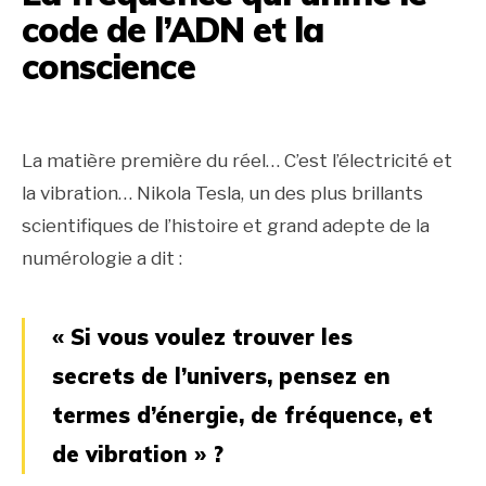
code de l’ADN et la
conscience
La matière première du réel… C’est l’électricité et
la vibration… Nikola Tesla, un des plus brillants
scientifiques de l’histoire et grand adepte de la
numérologie a dit :
« Si vous voulez trouver les
secrets de l’univers, pensez en
termes d’énergie, de fréquence, et
de vibration » ?