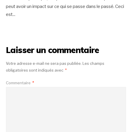
peut avoir un impact sur ce qui se passe dans le passé. Ceci
est
...
Laisser un commentaire
Votre adresse e-mail ne sera pas publiée.
Les champs
obligatoires sont indiqués avec
*
Commentaire
*