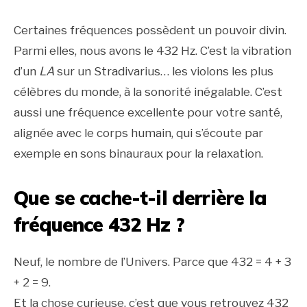
Certaines fréquences possèdent un pouvoir divin.
Parmi elles, nous avons le 432 Hz. C’est la vibration
d’un
LA
sur un Stradivarius… les violons les plus
célèbres du monde, à la sonorité inégalable. C’est
aussi une fréquence excellente pour votre santé,
alignée avec le corps humain, qui s’écoute par
exemple en sons binauraux pour la relaxation.
Que se cache-t-il derrière la
fréquence 432 Hz ?
Neuf, le nombre de l’Univers. Parce que 432 = 4 + 3
+ 2 = 9.
Et la chose curieuse, c’est que vous retrouvez 432