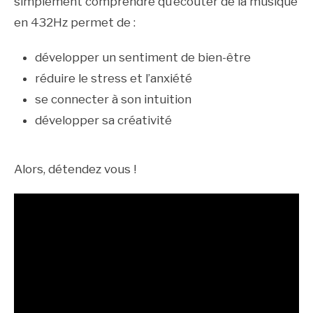
simplement comprendre qu’écouter de la musique
en 432Hz permet de :
développer un sentiment de bien-être
réduire le stress et l’anxiété
se connecter à son intuition
développer sa créativité
Alors, détendez vous !