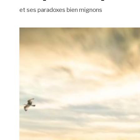
et ses paradoxes bien mignons