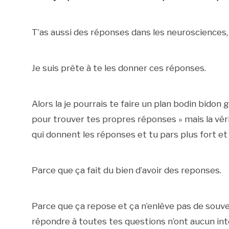
T’as aussi des réponses dans les neurosciences, 
Je suis prête à te les donner ces réponses.
Alors la je pourrais te faire un plan bodin bidon
pour trouver tes propres réponses » mais la véri
qui donnent les réponses et tu pars plus fort et p
Parce que ça fait du bien d’avoir des reponses.
Parce que ça repose et ça n’enlève pas de souve
répondre à toutes tes questions n’ont aucun int