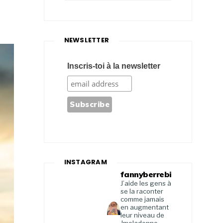
NEWSLETTER
Inscris-toi à la newsletter
INSTAGRAM
fannyberrebi
J’aide les gens à
se la raconter
comme jamais
en augmentant
leur niveau de