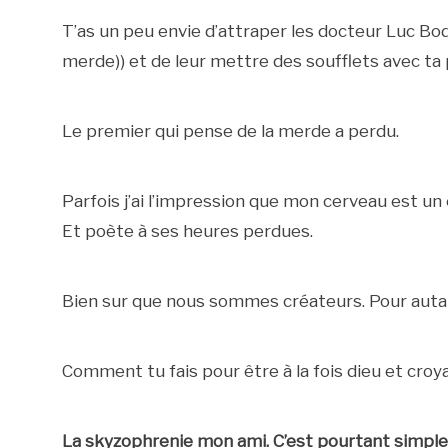
T’as un peu envie d’attraper les docteur Luc Bodi
merde)) et de leur mettre des soufflets avec ta
Le premier qui pense de la merde a perdu.
Parfois j’ai l’impression que mon cerveau est un 
Et poète à ses heures perdues.
Bien sur que nous sommes créateurs. Pour aut
Comment tu fais pour être à la fois dieu et croy
La skyzophrenie mon ami. C’est pourtant simple