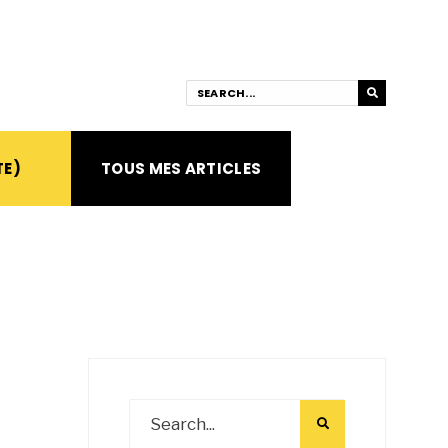
TE)
TOUS MES ARTICLES