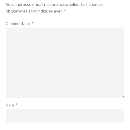
Votre adresse e-mail ne sera pas publiée.
Les champs
obligatoires sont indiqués avec
*
Commentaire
*
Nom
*