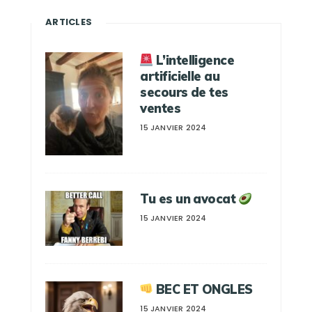
ARTICLES
L’intelligence
artificielle au
secours de tes
ventes
15 JANVIER 2024
Tu es un avocat
15 JANVIER 2024
BEC ET ONGLES
15 JANVIER 2024