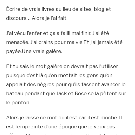
Écrire de vrais livres au lieu de sites, blog et
discours… Alors je l’ai fait.
J’ai vécu l’enfer et ça a failli mal finir. J’ai été
menacée. J’ai crains pour ma vie.Et j’ai jamais été
payée.Une vraie galère.
Et tu sais le mot galère on devrait pas l’utiliser
puisque c’est là qu’on mettait les gens qu’on
appelait des nègres pour qu’ils fassent avancer le
bateau pendant que Jack et Rose se la pètent sur
le ponton.
Alors je laisse ce mot ou il est car il est moche. Il
est l’empreinte d’une époque que je veux pas