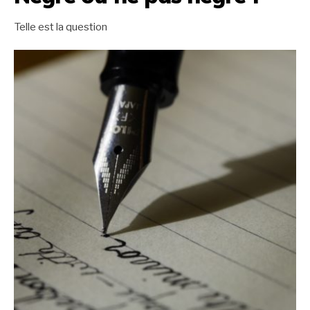
Telle est la question