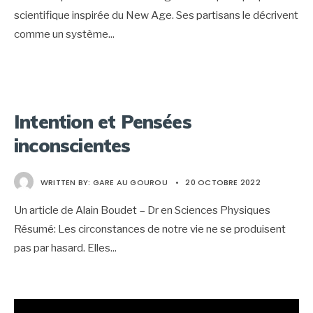
scientifique inspirée du New Age. Ses partisans le décrivent
comme un système
...
Intention et Pensées
inconscientes
WRITTEN BY:
GARE AU GOUROU
•
20 OCTOBRE 2022
Un article de Alain Boudet – Dr en Sciences Physiques
Résumé: Les circonstances de notre vie ne se produisent
pas par hasard. Elles
...