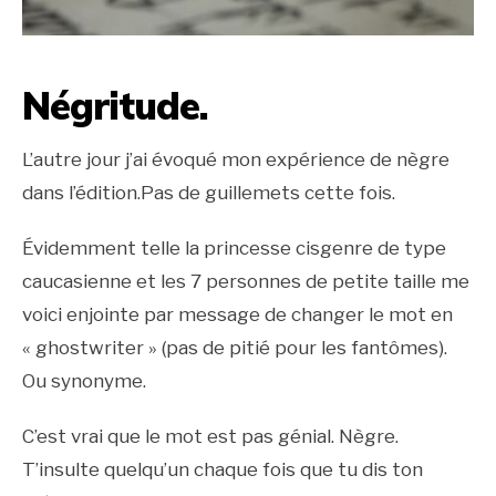
Négritude.
L’autre jour j’ai évoqué mon expérience de nègre
dans l’édition.Pas de guillemets cette fois.
Évidemment telle la princesse cisgenre de type
caucasienne et les 7 personnes de petite taille me
voici enjointe par message de changer le mot en
« ghostwriter » (pas de pitié pour les fantômes).
Ou synonyme.
C’est vrai que le mot est pas génial. Nègre.
T’insulte quelqu’un chaque fois que tu dis ton