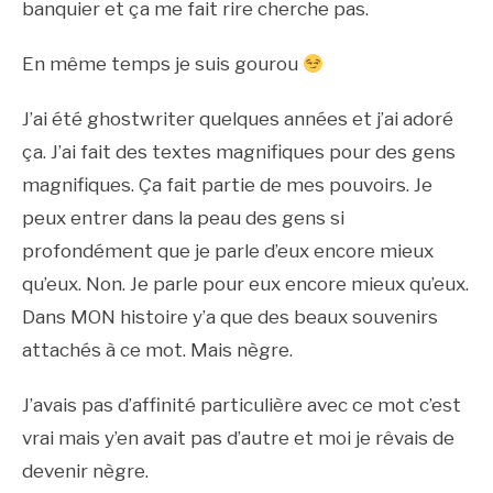
banquier et ça me fait rire cherche pas.
En même temps je suis gourou
J’ai été ghostwriter quelques années et j’ai adoré
ça. J’ai fait des textes magnifiques pour des gens
magnifiques. Ça fait partie de mes pouvoirs. Je
peux entrer dans la peau des gens si
profondément que je parle d’eux encore mieux
qu’eux. Non. Je parle pour eux encore mieux qu’eux.
Dans MON histoire y’a que des beaux souvenirs
attachés à ce mot. Mais nègre.
J’avais pas d’affinité particulière avec ce mot c’est
vrai mais y’en avait pas d’autre et moi je rêvais de
devenir nègre.