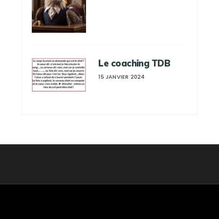
Le coaching TDB
15 JANVIER 2024