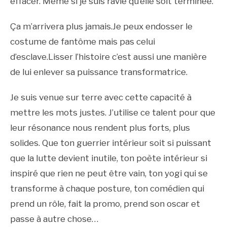
effacer. Même si je suis ravie qu’elle soit terminée.
Ça m’arrivera plus jamais.Je peux endosser le
costume de fantôme mais pas celui
d’esclave.Lisser l’histoire c’est aussi une manière
de lui enlever sa puissance transformatrice.
Je suis venue sur terre avec cette capacité à
mettre les mots justes. J’utilise ce talent pour que
leur résonance nous rendent plus forts, plus
solides. Que ton guerrier intérieur soit si puissant
que la lutte devient inutile, ton poète intérieur si
inspiré que rien ne peut être vain, ton yogi qui se
transforme à chaque posture, ton comédien qui
prend un rôle, fait la promo, prend son oscar et
passe à autre chose…