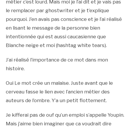
métier c’est lourd. Mais moi je l’ai dit et je vais pas
le remplacer par ghostwriter et je t’explique
pourquoi. J’en avais pas conscience et je l’ai réalisé
en lisant le message de la personne bien
intentionnée qui est aussi caucasienne que
Blanche neige et moi (hashtag white tears).
J’ai réalisé l’importance de ce mot dans mon
histoire.
Oui Le mot crée un malaise. Juste avant que le
cerveau fasse le lien avec l’ancien métier des
auteurs de l’ombre. Y’a un petit flottement.
Je kifferai pas de ouf qu’un emploi s’appelle Youpin.
Mais j’aime bien imaginer que ca voudrait dire