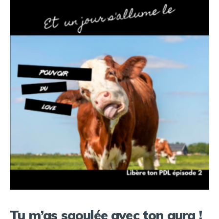
Tu m’as saoulée avec ton aura !