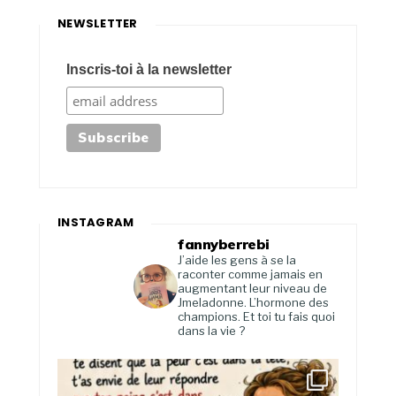
NEWSLETTER
Inscris-toi à la newsletter
INSTAGRAM
fannyberrebi
J’aide les gens à se la
raconter comme jamais en
augmentant leur niveau de
Jmeladonne. L’hormone des
champions. Et toi tu fais quoi
dans la vie ?