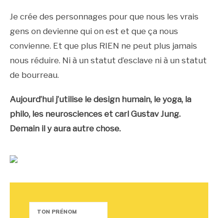
Je crée des personnages pour que nous les vrais
gens on devienne qui on est et que ça nous
convienne. Et que plus RIEN ne peut plus jamais
nous réduire. Ni à un statut d’esclave ni à un statut
de bourreau.
Aujourd’hui j’utilise le design humain, le yoga, la
philo, les neurosciences et carl Gustav Jung.
Demain il y aura autre chose.