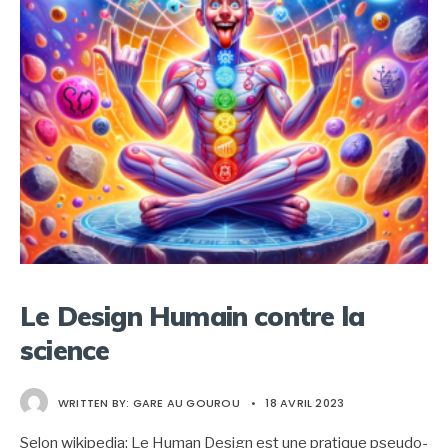
Le Design Humain contre la
science
WRITTEN BY:
GARE AU GOUROU
•
18 AVRIL 2023
Selon wikipedia: Le Human Design est une pratique pseudo-