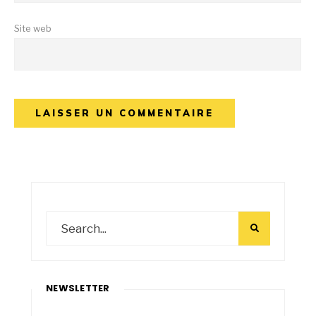
Site web
NEWSLETTER