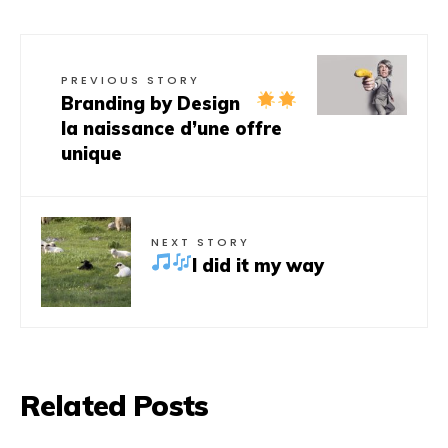
PREVIOUS STORY
Branding by Design
la naissance d’une offre
unique
NEXT STORY
I did it my way
Related Posts