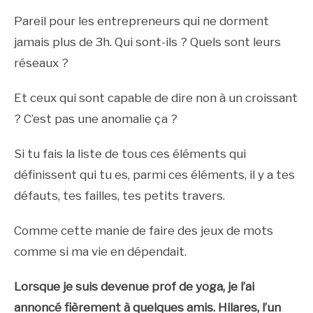
Pareil pour les entrepreneurs qui ne dorment
jamais plus de 3h. Qui sont-ils ? Quels sont leurs
réseaux ?
Et ceux qui sont capable de dire non à un croissant
? C’est pas une anomalie ça ?
Si tu fais la liste de tous ces éléments qui
définissent qui tu es, parmi ces éléments, il y a tes
défauts, tes failles, tes petits travers.
Comme cette manie de faire des jeux de mots
comme si ma vie en dépendait.
Lorsque je suis devenue prof de yoga, je l’ai
annoncé fièrement à quelques amis. Hilares, l’un