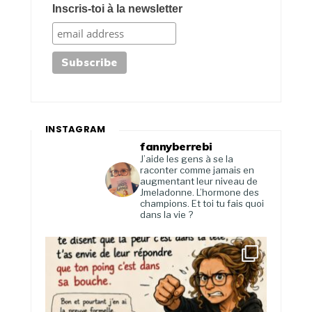
Inscris-toi à la newsletter
INSTAGRAM
fannyberrebi
J’aide les gens à se la
raconter comme jamais en
augmentant leur niveau de
Jmeladonne. L’hormone des
champions. Et toi tu fais quoi
dans la vie ?