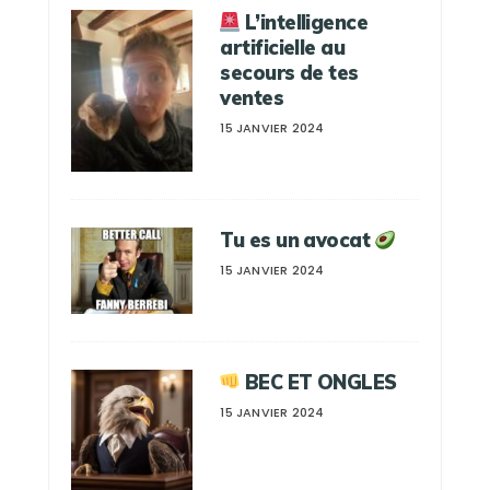
L’intelligence
artificielle au
secours de tes
ventes
15 JANVIER 2024
Tu es un avocat
15 JANVIER 2024
BEC ET ONGLES
15 JANVIER 2024