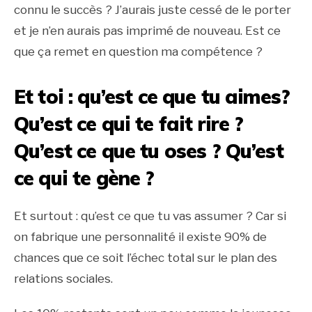
connu le succès ? J’aurais juste cessé de le porter
et je n’en aurais pas imprimé de nouveau. Est ce
que ça remet en question ma compétence ?
Et toi : qu’est ce que tu aimes?
Qu’est ce qui te fait rire ?
Qu’est ce que tu oses ? Qu’est
ce qui te gène ?
Et surtout : qu’est ce que tu vas assumer ? Car si
on fabrique une personnalité il existe 90% de
chances que ce soit l’échec total sur le plan des
relations sociales.