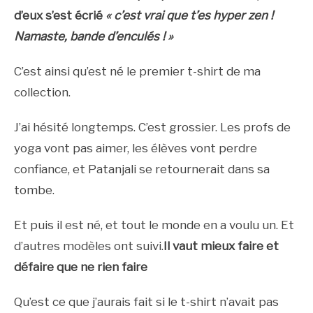
d’eux s’est écrié
« c’est vrai que t’es hyper zen !
Namaste, bande d’enculés ! »
C’est ainsi qu’est né le premier t-shirt de ma
collection.
J’ai hésité longtemps. C’est grossier. Les profs de
yoga vont pas aimer, les élèves vont perdre
confiance, et Patanjali se retournerait dans sa
tombe.
Et puis il est né, et tout le monde en a voulu un. Et
d’autres modèles ont suivi.
Il vaut mieux faire et
défaire que ne rien faire
Qu’est ce que j’aurais fait si le t-shirt n’avait pas