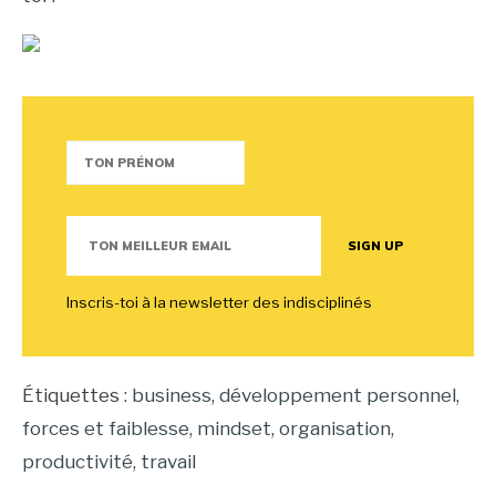
Inscris-toi à la newsletter des indisciplinés
Étiquettes :
business
,
développement personnel
,
forces et faiblesse
,
mindset
,
organisation
,
productivité
,
travail