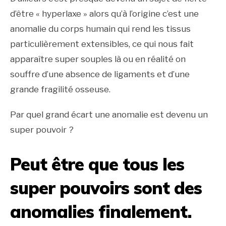
d’être « hyperlaxe » alors qu’à l’origine c’est une
anomalie du corps humain qui rend les tissus
particulièrement extensibles, ce qui nous fait
apparaître super souples là ou en réalité on
souffre d’une absence de ligaments et d’une
grande fragilité osseuse.
Par quel grand écart une anomalie est devenu un
super pouvoir ?
Peut être que tous les
super pouvoirs sont des
anomalies finalement.