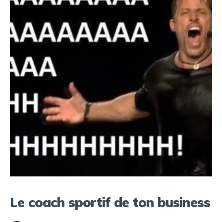
Le coach sportif de ton business