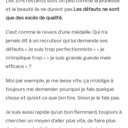
Les 10% restants sont un peu comme la jeunesse
et la beauté ils ne durent pas.
Les défauts ne sont
que des excès de qualité.
C’est comme le revers d’une médaille. Qui n’a
jamais dit à un recruteur qui lui demande ses
défauts « Je suis trop perfectionniste » « je
m’implique trop » « je suis grande gueule mais
efficace » ?
Moi par exemple, je me lasse vite, ça m’oblige à
toujours me demander pourquoi je fais quelque
chose et qu’est ce que j’en tire. Sinon je le fais pas.
Je suis aussi rapide qu’un bon flemmard, toujours à
chercher un moyen d’aller plus vite, de faire plus