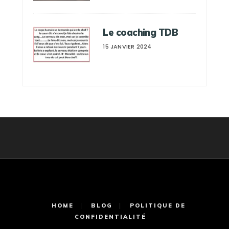
Le coaching TDB
15 JANVIER 2024
HOME
BLOG
POLITIQUE DE
CONFIDENTIALITÉ