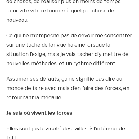
de choses, de réaliser plus en moins de temps
pour vite vite retourner à quelque chose de
nouveau.
Ce qui ne m’empêche pas de devoir me concentrer
sur une tache de longue haleine lorsque la
situation l’exige, mais je vais tacher d’y mettre de
nouvelles méthodes, et un rythme différent.
Assumer ses défauts, ça ne signifie pas dire au
monde de faire avec mais d’en faire des forces, en
retournant la médaille.
Je sais où vivent les forces
Elles sont juste à côté des failles, à l’intérieur de
toi !