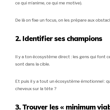
ce qui m’anime, ce qui me motive).
De là on fixe un focus, on les prépare aux obstac
2. Identifier ses champions
Il y a ton écosystème direct : les gens qui font 
sont dans la cible.
Et puis il y a tout un écosystème émotionnel : q
cheveux sur la tête ?
3. Trouver les « minimum via