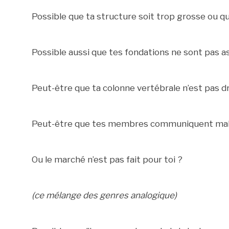
Possible que ta structure soit trop grosse ou qu’
Possible aussi que tes fondations ne sont pas as
Peut-être que ta colonne vertébrale n’est pas dr
Peut-être que tes membres communiquent mal
Ou le marché n’est pas fait pour toi ?
(ce mélange des genres analogique)