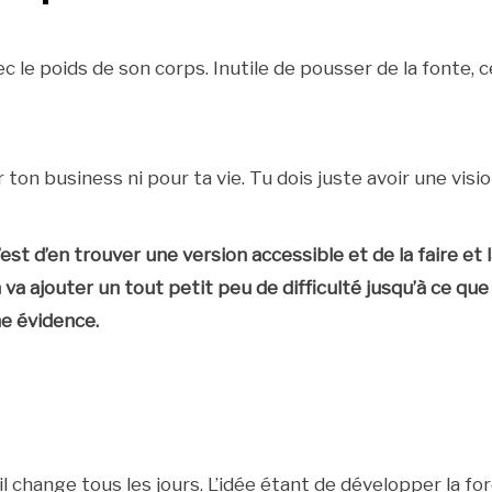
c le poids de son corps. Inutile de pousser de la fonte, c
 ton business ni pour ta vie. Tu dois juste avoir une visio
est d’en trouver une version accessible et de la faire et 
n va ajouter un tout petit peu de difficulté jusqu’à ce que
e évidence.
il change tous les jours. L’idée étant de développer la fo