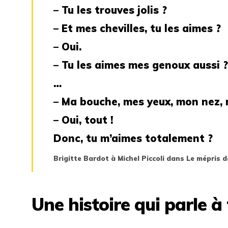
– Tu les trouves jolis ?
– Et mes chevilles, tu les aimes ?
– Oui.
– Tu les aimes mes genoux aussi ?
…
– Ma bouche, mes yeux, mon nez, m
– Oui, tout !
Donc, tu m’aimes totalement ?
Brigitte Bardot à Michel Piccoli dans Le mépris 
Une histoire qui parle à 