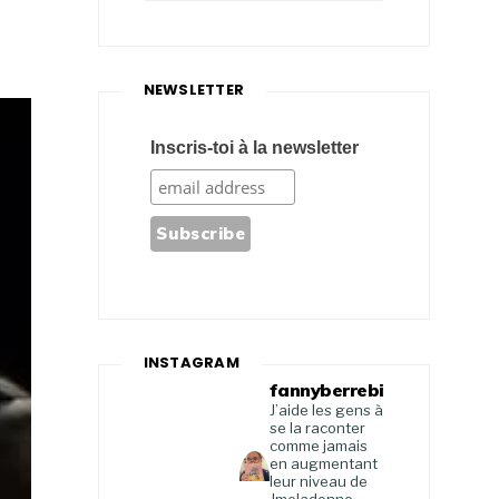
NEWSLETTER
Inscris-toi à la newsletter
INSTAGRAM
fannyberrebi
J’aide les gens à
se la raconter
comme jamais
en augmentant
leur niveau de