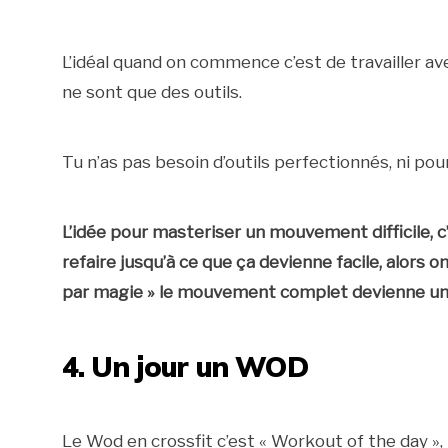
L’idéal quand on commence c’est de travailler ave
ne sont que des outils.
Tu n’as pas besoin d’outils perfectionnés, ni pour
L’idée pour masteriser un mouvement difficile, c’
refaire jusqu’à ce que ça devienne facile, alors o
par magie » le mouvement complet devienne un
4. Un jour un WOD
Le Wod en crossfit c’est « Workout of the day », 