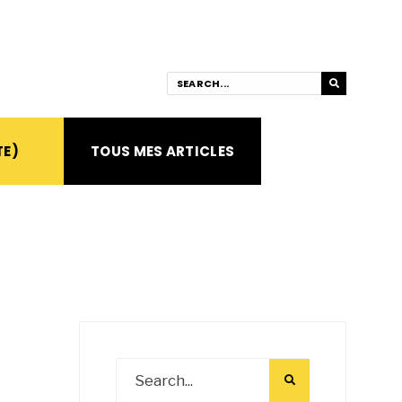
TE)
TOUS MES ARTICLES