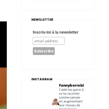
NEWSLETTER
Inscris-toi à la newsletter
INSTAGRAM
fannyberrebi
J’aide les gens à
se la raconter
comme jamais
en augmentant
leur niveau de