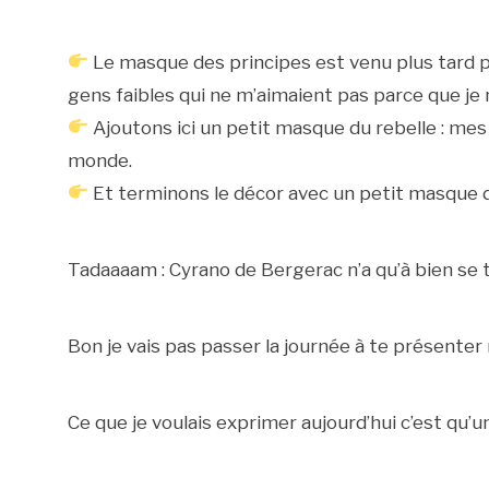
Le masque des principes est venu plus tard p
gens faibles qui ne m’aimaient pas parce que je 
Ajoutons ici un petit masque du rebelle : mes p
monde.
Et terminons le décor avec un petit masque d
Tadaaaam : Cyrano de Bergerac n’a qu’à bien se t
Bon je vais pas passer la journée à te présenter
Ce que je voulais exprimer aujourd’hui c’est qu’un