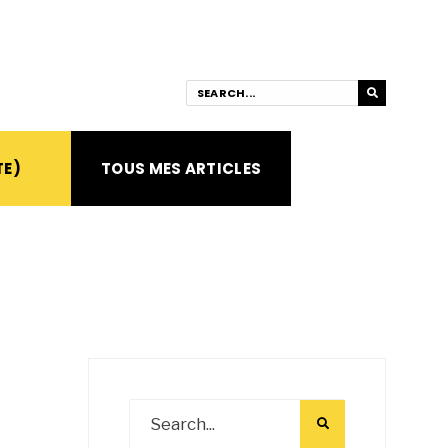
TE)
TOUS MES ARTICLES