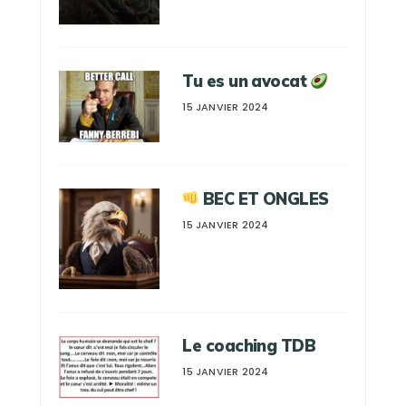
Tu es un avocat
15 JANVIER 2024
BEC ET ONGLES
15 JANVIER 2024
Le coaching TDB
15 JANVIER 2024