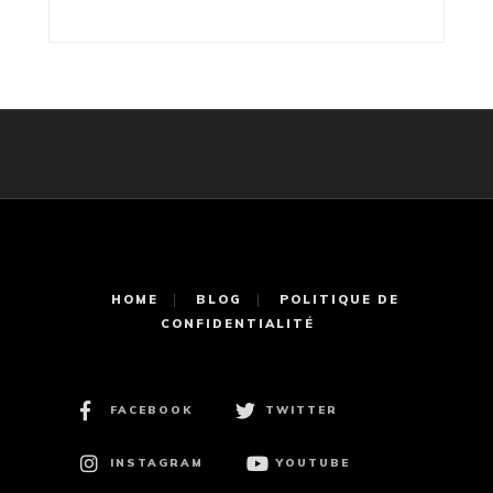
HOME
BLOG
POLITIQUE DE
CONFIDENTIALITÉ
FACEBOOK
TWITTER
INSTAGRAM
YOUTUBE