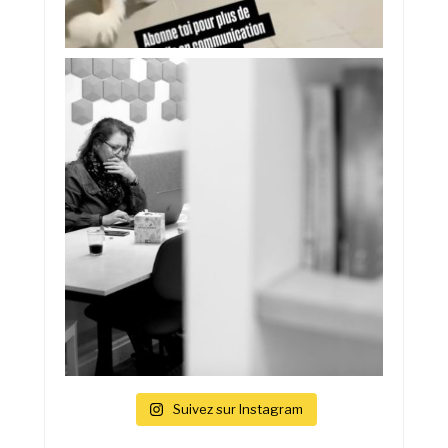
Suivez sur Instagram