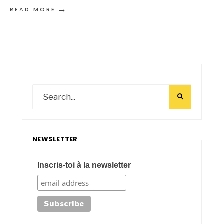
→
READ MORE
NEWSLETTER
Inscris-toi à la newsletter