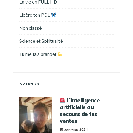
La vie en FULL HD
Libère ton PDL
Non classé
Science et Spiritualité
Tu me fais brander
ARTICLES
L’intelligence
artificielle au
secours de tes
ventes
15 JANVIER 2024