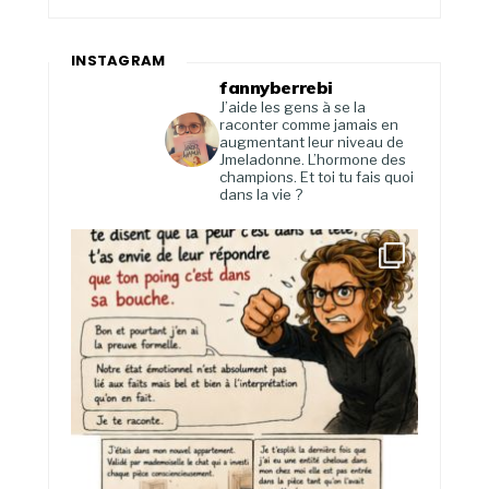
INSTAGRAM
fannyberrebi
J’aide les gens à se la
raconter comme jamais en
augmentant leur niveau de
Jmeladonne. L’hormone des
champions. Et toi tu fais quoi
dans la vie ?