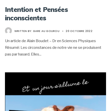
Intention et Pensées
inconscientes
WRITTEN BY:
GARE AU GOUROU
•
20 OCTOBRE 2022
Un article de Alain Boudet – Dr en Sciences Physiques
Résumé: Les circonstances de notre vie ne se produisent
pas par hasard. Elles
...