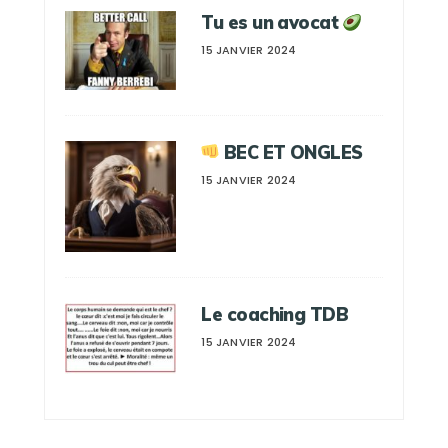
Tu es un avocat
15 JANVIER 2024
BEC ET ONGLES
15 JANVIER 2024
Le coaching TDB
15 JANVIER 2024