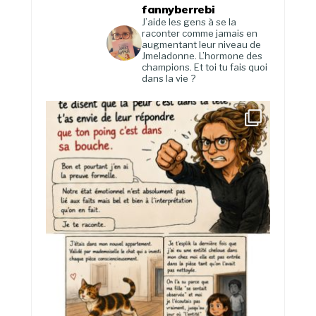
fannyberrebi
J’aide les gens à se la
raconter comme jamais en
augmentant leur niveau de
Jmeladonne. L’hormone des
champions. Et toi tu fais quoi
dans la vie ?