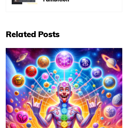
Related Posts