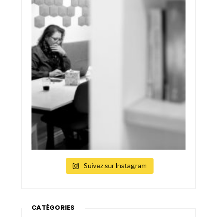
Suivez sur Instagram
CATÉGORIES