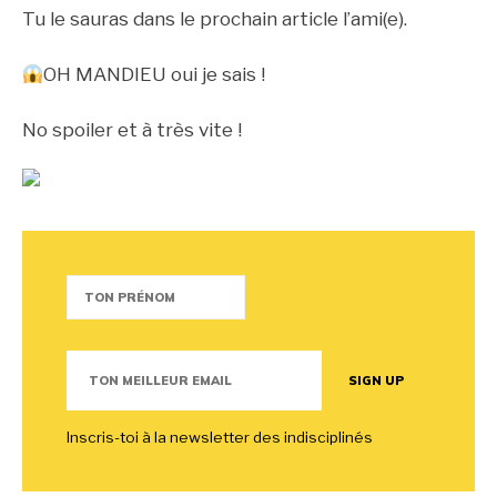
Tu le sauras dans le prochain article l’ami(e).
OH MANDIEU oui je sais !
No spoiler et à très vite !
Inscris-toi à la newsletter des indisciplinés