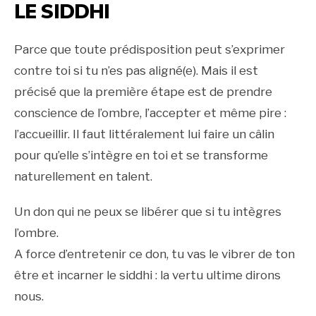
LE SIDDHI
Parce que toute prédisposition peut s’exprimer
contre toi si tu n’es pas aligné(e). Mais il est
précisé que la première étape est de prendre
conscience de l’ombre, l’accepter et même pire :
l’accueillir. Il faut littéralement lui faire un câlin
pour qu’elle s’intègre en toi et se transforme
naturellement en talent.
Un don qui ne peux se libérer que si tu intègres
l’ombre.
A force d’entretenir ce don, tu vas le vibrer de ton
être et incarner le siddhi : la vertu ultime dirons
nous.