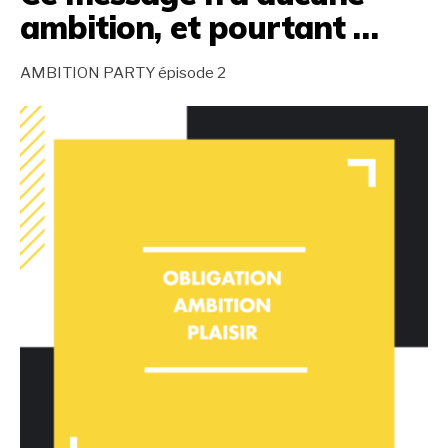
ambition, et pourtant …
AMBITION PARTY épisode 2