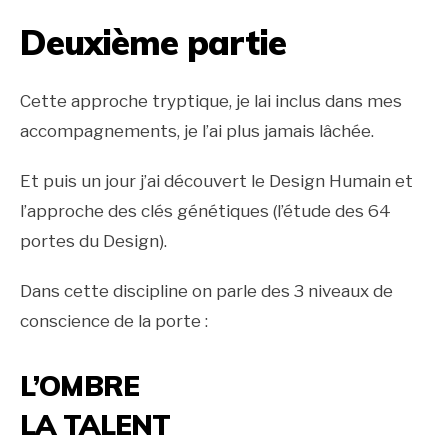
Deuxième partie
Cette approche tryptique, je lai inclus dans mes
accompagnements, je l’ai plus jamais lâchée.
Et puis un jour j’ai découvert le Design Humain et
l’approche des clés génétiques (l’étude des 64
portes du Design).
Dans cette discipline on parle des 3 niveaux de
conscience de la porte :
L’OMBRE
LA TALENT