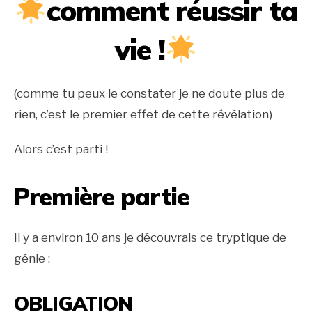
comment réussir ta
vie !
(comme tu peux le constater je ne doute plus de
rien, c’est le premier effet de cette révélation)
Alors c’est parti !
Première partie
Il y a environ 10 ans je découvrais ce tryptique de
génie :
OBLIGATION