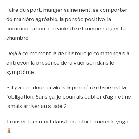
Faire du sport, manger sainement, se comporter
de manière agréable, la pensée positive, la
communication non violente et même ranger ta
chambre.
Déjà à ce moment là de l’histoire je commençais à
entrevoir la présence de la guérison dans le
symptôme.
S’il y a une douleur alors la première étape est là :
l’obligation. Sans ça, je pourrais oublier d’agir et ne
jamais arriver au stade 2.
Trouver le confort dans l’inconfort : merci le yoga