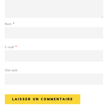
Nom
*
E-mail
*
Site web