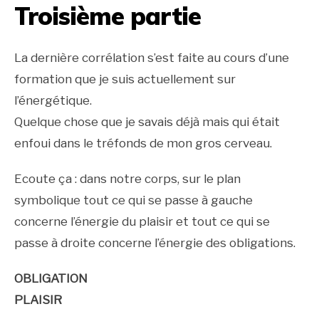
Troisième partie
La dernière corrélation s’est faite au cours d’une
formation que je suis actuellement sur
l’énergétique.
Quelque chose que je savais déjà mais qui était
enfoui dans le tréfonds de mon gros cerveau.
Ecoute ça : dans notre corps, sur le plan
symbolique tout ce qui se passe à gauche
concerne l’énergie du plaisir et tout ce qui se
passe à droite concerne l’énergie des obligations.
OBLIGATION
PLAISIR