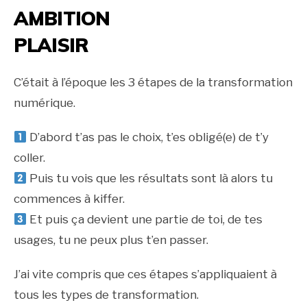
AMBITION
PLAISIR
C’était à l’époque les 3 étapes de la transformation
numérique.
D’abord t’as pas le choix, t’es obligé(e) de t’y
coller.
Puis tu vois que les résultats sont là alors tu
commences à kiffer.
Et puis ça devient une partie de toi, de tes
usages, tu ne peux plus t’en passer.
J’ai vite compris que ces étapes s’appliquaient à
tous les types de transformation.