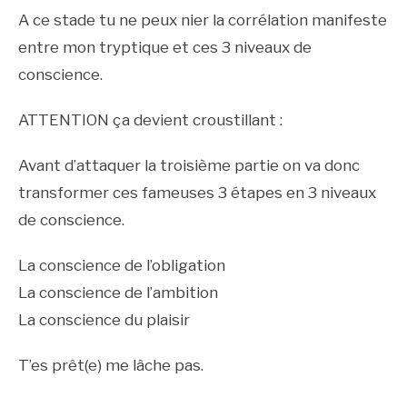
A ce stade tu ne peux nier la corrélation manifeste
entre mon tryptique et ces 3 niveaux de
conscience.
ATTENTION ça devient croustillant :
Avant d’attaquer la troisième partie on va donc
transformer ces fameuses 3 étapes en 3 niveaux
de conscience.
La conscience de l’obligation
La conscience de l’ambition
La conscience du plaisir
T’es prêt(e) me lâche pas.