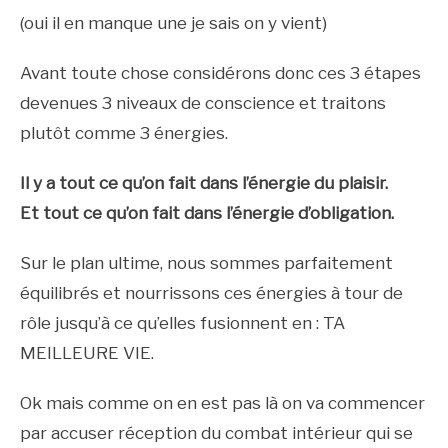
(oui il en manque une je sais on y vient)
Avant toute chose considérons donc ces 3 étapes
devenues 3 niveaux de conscience et traitons
plutôt comme 3 énergies.
Il y a tout ce qu’on fait dans l’énergie du plaisir.
Et tout ce qu’on fait dans l’énergie d’obligation.
Sur le plan ultime, nous sommes parfaitement
équilibrés et nourrissons ces énergies à tour de
rôle jusqu’à ce qu’elles fusionnent en : TA
MEILLEURE VIE.
Ok mais comme on en est pas là on va commencer
par accuser réception du combat intérieur qui se