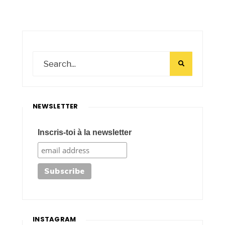
NEWSLETTER
Inscris-toi à la newsletter
INSTAGRAM