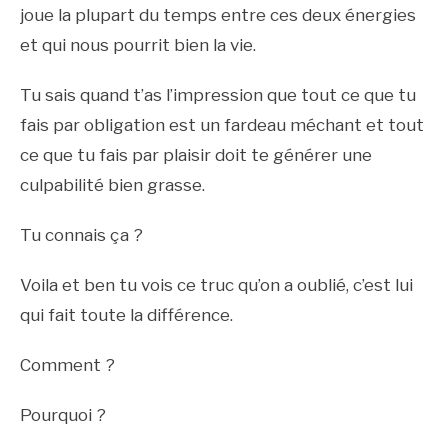
joue la plupart du temps entre ces deux énergies
et qui nous pourrit bien la vie.
Tu sais quand t’as l’impression que tout ce que tu
fais par obligation est un fardeau méchant et tout
ce que tu fais par plaisir doit te générer une
culpabilité bien grasse.
Tu connais ça ?
Voila et ben tu vois ce truc qu’on a oublié, c’est lui
qui fait toute la différence.
Comment ?
Pourquoi ?