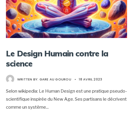
Le Design Humain contre la
science
WRITTEN BY:
GARE AU GOUROU
•
18 AVRIL 2023
Selon wikipedia: Le Human Design est une pratique pseudo-
scientifique inspirée du New Age. Ses partisans le décrivent
comme un système
...