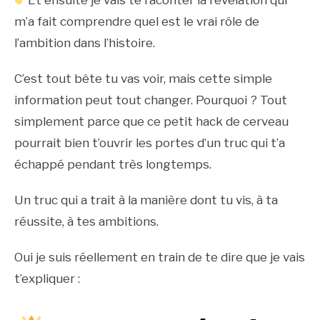
Et ensuite je vais te raconter la révélation qui
m’a fait comprendre quel est le vrai rôle de
l’ambition dans l’histoire.
C’est tout bête tu vas voir, mais cette simple
information peut tout changer. Pourquoi ? Tout
simplement parce que ce petit hack de cerveau
pourrait bien t’ouvrir les portes d’un truc qui t’a
échappé pendant très longtemps.
Un truc qui a trait à la manière dont tu vis, à ta
réussite, à tes ambitions.
Oui je suis réellement en train de te dire que je vais
t’expliquer :