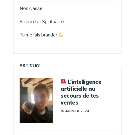
Non classé
Science et Spiritualité
Tu me fais brander
ARTICLES
L’intelligence
artificielle au
secours de tes
ventes
15 JANVIER 2024