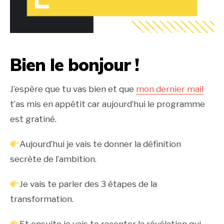
Bien le bonjour !
J’espère que tu vas bien et que
mon dernier mail
t’as mis en appétit car aujourd’hui le programme
est gratiné.
Aujourd’hui je vais te donner la définition
secrète de l’ambition.
Je vais te parler des 3 étapes de la
transformation.